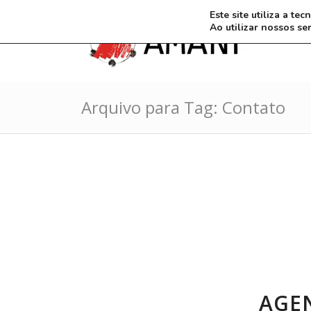
Este site utiliza a t
Ao utilizar nossos se
Arquivo para Tag: Contato
AGE