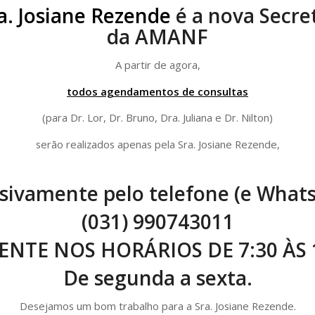
a. Josiane Rezende
é a nova Secre
da AMANF
A partir de agora,
todos agendamentos de consultas
(para Dr. Lor, Dr. Bruno, Dra. Juliana e Dr. Nilton)
serão realizados apenas pela Sra. Josiane Rezende,
sivamente pelo telefone (e What
(031) 990743011
NTE NOS HORÁRIOS DE 7:30 ÀS 
De segunda a sexta.
Desejamos um bom trabalho para a Sra. Josiane Rezende.