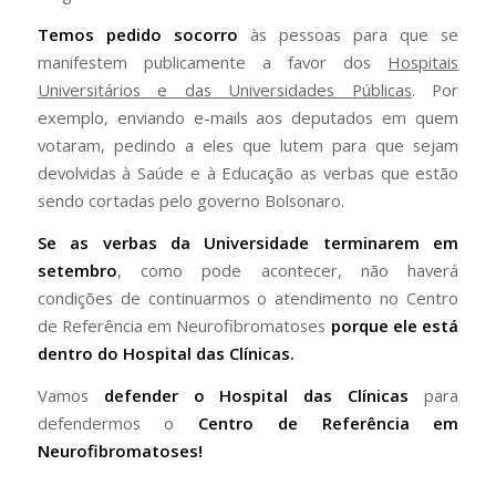
Temos pedido socorro
às pessoas para que se
manifestem publicamente a favor dos
Hospitais
Universitários e das Universidades Públicas
. Por
exemplo, enviando e-mails aos deputados em quem
votaram, pedindo a eles que lutem para que sejam
devolvidas à Saúde e à Educação as verbas que estão
sendo cortadas pelo governo Bolsonaro.
Se as verbas da Universidade terminarem em
setembro
, como pode acontecer, não haverá
condições de continuarmos o atendimento no Centro
de Referência em Neurofibromatoses
porque ele está
dentro do Hospital das Clínicas.
Vamos
defender o Hospital das Clínicas
para
defendermos o
Centro de Referência em
Neurofibromatoses!