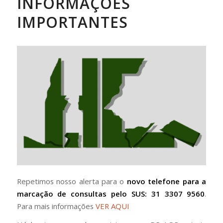
INFORMAÇÕES
IMPORTANTES
Repetimos nosso alerta para o
novo telefone para a
marcação de consultas pelo SUS: 31 3307 9560
.
Para mais informações
VER AQUI