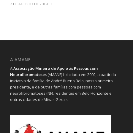
/
2 DE AGOSTO DE 2019
A AMANF
A
Associação Mineira de Apoio às Pessoas com
Neurofibromatoses
(AMANF) foi criada em 2002, a partir da
iniciativa da família de André Bueno Belo, nosso primeiro
presidente, e de outras famílias com pessoas com
neurofibromatoses (NF), residentes em Belo Horizonte e
outras cidades de Minas Gerais.