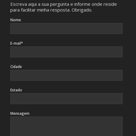
Escreva aqui a sua pergunta e informe onde reside
para facilitar minha resposta. Obrigado.
Nome
E-mail*
Cidade
Estado
Mensagem