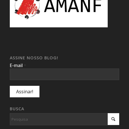
ASSINE NOSSO BLOG!
E-mail
*
BUSCA