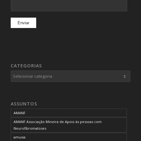
CATEGORIAS
Categorias
ASSUNTOS
AMANF
AMANF Associação Mineira de Apoio às pessoas com
Neurofibromatoses
amusia