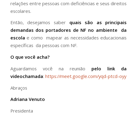
relações entre pessoas com deficiências e seus direitos
escolares.
Então, desejamos saber
quais são as principais
demandas dos portadores de NF no ambiente da
escola
e como mapear as necessidades educacionais
específicas da pessoas com NF.
O que você acha?
Aguardamos você na reunião
pelo link da
videochamada
:
https://meet.google.com/yqd-ptcd-oyy
Abraços
Adriana Venuto
Presidenta