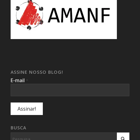
ASSINE NOSSO BLOG!
E-mail
*
BUSCA