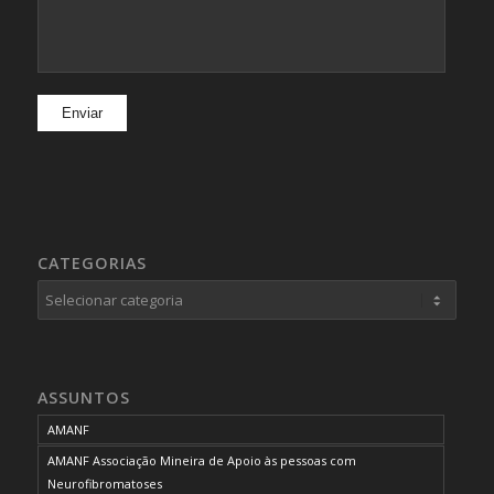
CATEGORIAS
Categorias
ASSUNTOS
AMANF
AMANF Associação Mineira de Apoio às pessoas com
Neurofibromatoses