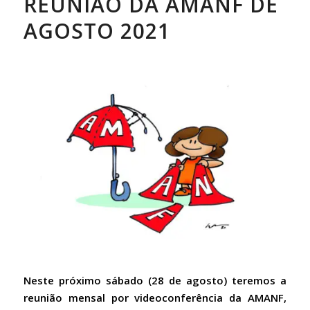
REUNIÃO DA AMANF DE
AGOSTO 2021
Neste próximo sábado (28 de agosto) teremos a
reunião mensal por videoconferência da AMANF,