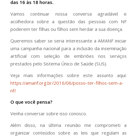
das 16 às 18 horas.
Vamos continuar nossa conversa agradável e
acolhedora sobre a questão das pessoas com NF
poderem ter filhas ou filhos sem herdar a sua doença.
Queremos saber se seria interessante a AMANF iniciar
uma campanha nacional para a inclusão da inseminação
artificial com seleção de embriões nos serviços
prestados pelo Sistema Único de Saúde (SUS).
Veja mais informações sobre este assunto aqui:
https://amanf.org.br/2016/06/posso-ter-filhos-sem-a-
nf/
O que você pensa?
Venha conversar sobre isso conosco.
Além disso, na última reunião me comprometi a
organizar conteúdos sobre as leis que regulam as