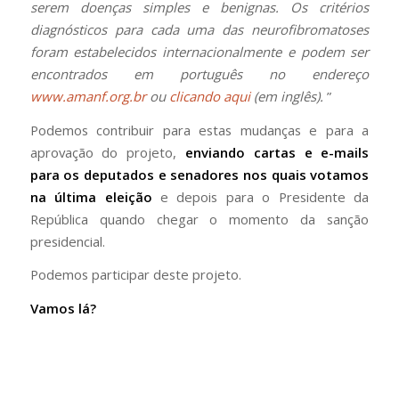
serem doenças simples e benignas. Os critérios
diagnósticos para cada uma das neurofibromatoses
foram estabelecidos internacionalmente e podem ser
encontrados em português no endereço
www.amanf.org.br
ou
clicando aqui
(em inglês).
”
Podemos contribuir para estas mudanças e para a
aprovação do projeto,
enviando cartas e e-mails
para os deputados e senadores nos quais votamos
na última eleição
e depois para o Presidente da
República quando chegar o momento da sanção
presidencial.
Podemos participar deste projeto.
Vamos lá?