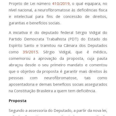
Projeto de Lei número
410/2019
, o qual equipara, no
nível nacional, a neurofibromatose às deficiências física
e intelectual para fins de concessão de direitos,
garantias e benefícios sociais.
A iniciativa é do deputado federal Sérgio Vidigal do
Partido Democrata Trabalhista (PDT) do Estado do
Espírito Santo e tramitou na Câmara dos Deputados
como
39/2015
. Sérgio Vidigal, que é médico,
comemorou a aprovação da proposta, cuja pauta
abraçou desde o seu primeiro mandato e comentou
que o objetivo da proposta é garantir mais direitos às
pessoas com neurofibromatose, tais como
aposentadoria e demais benefícios sociais assegurados
na Constituição Brasileira a quem tem deficiência.
Proposta
Segundo a assessoria do Deputado, a partir da nova lei,