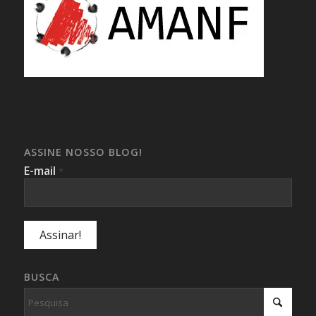
ASSINE NOSSO BLOG!
E-mail
*
BUSCA