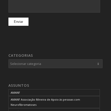
CATEGORIAS
Categorias
ASSUNTOS
AMANF
AMANF Associação Mineira de Apoio às pessoas com
Neurofibromatoses