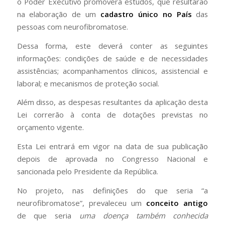
o Poder Executivo promoverá estudos, que resultarão
na elaboração de um
cadastro único no País
das
pessoas com neurofibromatose.
Dessa forma, este deverá conter as seguintes
informações: condições de saúde e de necessidades
assistências; acompanhamentos clínicos, assistencial e
laboral; e mecanismos de proteção social.
Além disso, as despesas resultantes da aplicação desta
Lei correrão à conta de dotações previstas no
orçamento vigente.
Esta Lei entrará em vigor na data de sua publicação
depois de aprovada no Congresso Nacional e
sancionada pelo Presidente da República.
No projeto, nas definições do que seria “a
neurofibromatose”, prevaleceu um
conceito antigo
de que seria
uma doença também conhecida