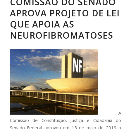
COMISSÃO DO SENADO
APROVA PROJETO DE LEI
QUE APOIA AS
NEUROFIBROMATOSES
A
Comissão de Constituição, Justiça e Cidadania do
Senado Federal aprovou em 15 de maio de 2019 o