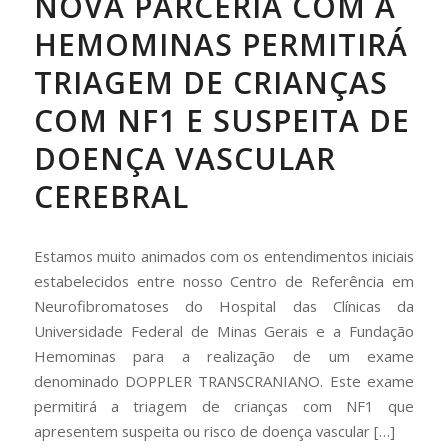
NOVA PARCERIA COM A
HEMOMINAS PERMITIRÁ
TRIAGEM DE CRIANÇAS
COM NF1 E SUSPEITA DE
DOENÇA VASCULAR
CEREBRAL
Estamos muito animados com os entendimentos iniciais
estabelecidos entre nosso Centro de Referência em
Neurofibromatoses do Hospital das Clínicas da
Universidade Federal de Minas Gerais e a Fundação
Hemominas para a realização de um exame
denominado DOPPLER TRANSCRANIANO. Este exame
permitirá a triagem de crianças com NF1 que
apresentem suspeita ou risco de doença vascular […]