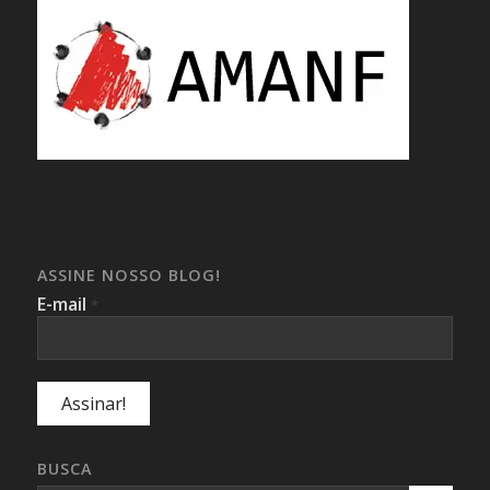
ASSINE NOSSO BLOG!
E-mail
*
BUSCA