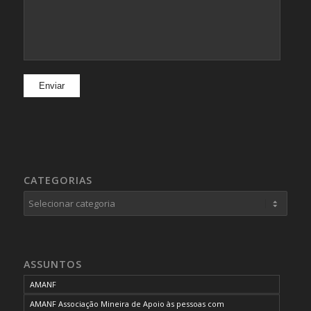
CATEGORIAS
Categorias
ASSUNTOS
AMANF
AMANF Associação Mineira de Apoio às pessoas com