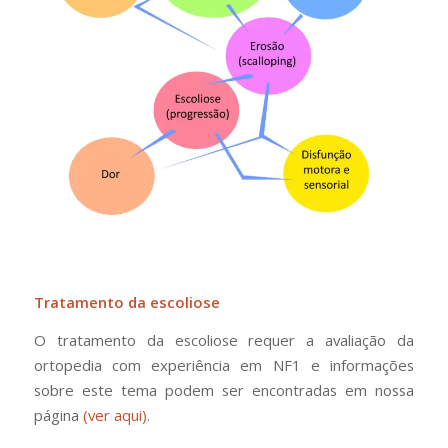
Tratamento da escoliose
O tratamento da escoliose requer a avaliação da
ortopedia com experiência em NF1 e informações
sobre este tema podem ser encontradas em nossa
página
(ver aqui)
.