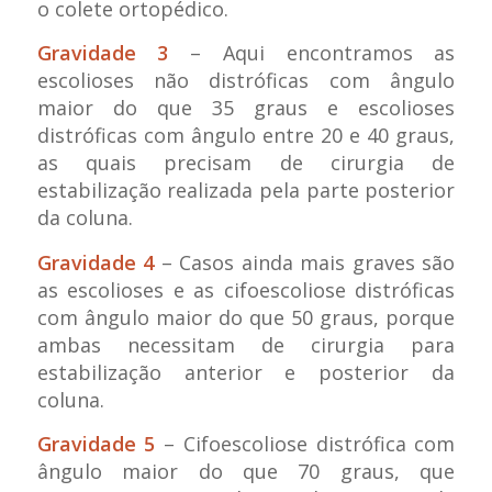
o colete ortopédico.
Gravidade 3
– Aqui encontramos as
escolioses não distróficas com ângulo
maior do que 35 graus e escolioses
distróficas com ângulo entre 20 e 40 graus,
as quais precisam de cirurgia de
estabilização realizada pela parte posterior
da coluna.
Gravidade 4
– Casos ainda mais graves são
as escolioses e as cifoescoliose distróficas
com ângulo maior do que 50 graus, porque
ambas necessitam de cirurgia para
estabilização anterior e posterior da
coluna.
Gravidade 5
– Cifoescoliose distrófica com
ângulo maior do que 70 graus, que