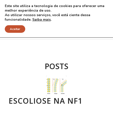
Este site utiliza a tecnologia de cookies para oferecer uma
melhor experiência de uso.
Ao utilizar nossos serviços, você está ciente dessa
funcionalidade.
Saiba mais
.
Arquivo para Tag: escoliose
Aceitar
POSTS
ESCOLIOSE NA NF1