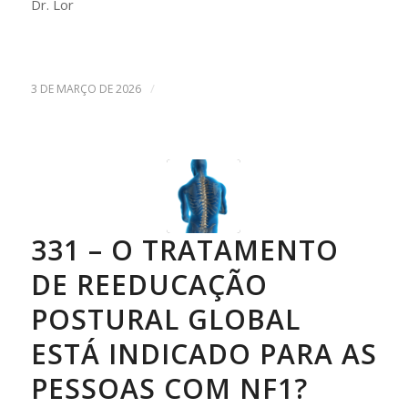
Dr. Lor
/
3 DE MARÇO DE 2026
331 – O TRATAMENTO
DE REEDUCAÇÃO
POSTURAL GLOBAL
ESTÁ INDICADO PARA AS
PESSOAS COM NF1?