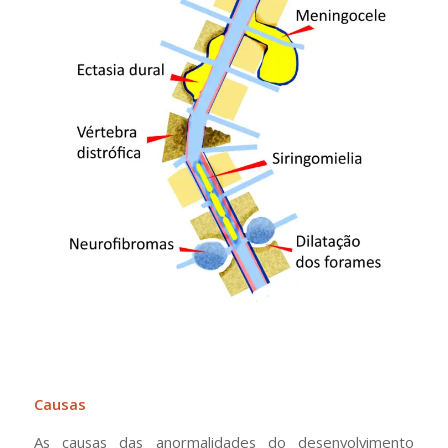
Causas
As causas das anormalidades do desenvolvimento