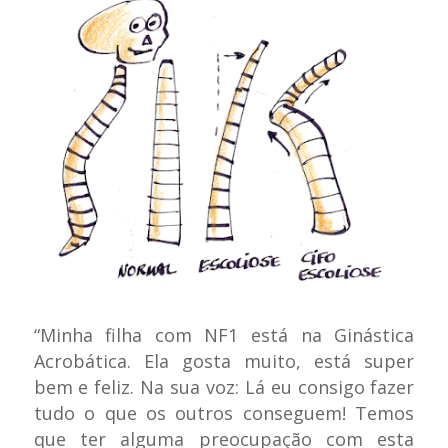
“Minha filha com NF1 está na Ginástica
Acrobática. Ela gosta muito, está super
bem e feliz. Na sua voz: Lá eu consigo fazer
tudo o que os outros conseguem! Temos
que ter alguma preocupação com esta