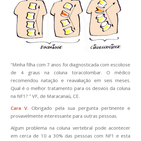
“Minha filha com 7 anos foi diagnosticada com escoliose
de 4 graus na coluna toracolombar. O médico
recomendou natação e reavaliação em seis meses.
Qual é o melhor tratamento para os desvios da coluna
na NF1?
” VF, de Maracanaú, CE.
Cara V.
Obrigado pela sua pergunta pertinente e
provavelmente interessante para outras pessoas.
Algum problema na coluna vertebral pode acontecer
em cerca de 10 a 30% das pessoas com NF1 e esta