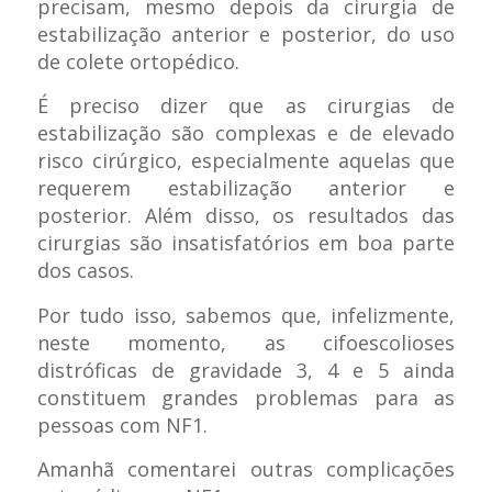
precisam, mesmo depois da cirurgia de
estabilização anterior e posterior, do uso
de colete ortopédico.
É preciso dizer que as cirurgias de
estabilização são complexas e de elevado
risco cirúrgico, especialmente aquelas que
requerem estabilização anterior e
posterior. Além disso, os resultados das
cirurgias são insatisfatórios em boa parte
dos casos.
Por tudo isso, sabemos que, infelizmente,
neste momento, as cifoescolioses
distróficas de gravidade 3, 4 e 5 ainda
constituem grandes problemas para as
pessoas com NF1.
Amanhã comentarei outras complicações