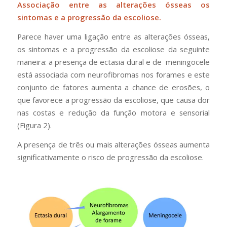
Associação entre as alterações ósseas os
sintomas e a progressão da escoliose.
Parece haver uma ligação entre as alterações ósseas,
os sintomas e a progressão da escoliose da seguinte
maneira: a presença de ectasia dural e de meningocele
está associada com neurofibromas nos forames e este
conjunto de fatores aumenta a chance de erosões, o
que favorece a progressão da escoliose, que causa dor
nas costas e redução da função motora e sensorial
(Figura 2).
A presença de três ou mais alterações ósseas aumenta
significativamente o risco de progressão da escoliose.