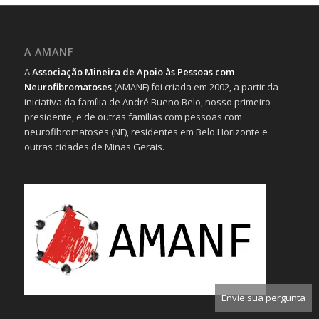
A AMANF
A
Associação Mineira de Apoio às Pessoas com
Neurofibromatoses
(AMANF) foi criada em 2002, a partir da
iniciativa da família de André Bueno Belo, nosso primeiro
presidente, e de outras famílias com pessoas com
neurofibromatoses (NF), residentes em Belo Horizonte e
outras cidades de Minas Gerais.
Envie sua pergunta