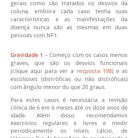
gerais como são tratados os desvios da
coluna, embora cada caso tenha suas
características e as manifestações da
doença nunca são as mesmas em duas
pessoas com NF1.
Gravidade 1
– Começo com os casos menos
graves, que são os desvios funcionais
(clique aqui para ver a
resposta 198
) e as
escolioses (distróficas ou não distróficas)
com ângulo menor do que 20 graus.
Para estes casos é necessária a revisão
clínica de 6 em 6 meses até os doze anos de
idade. Além disso, recomendamos
exercícios regulares e livres e medir
periodicamente os níveis cálcio, de