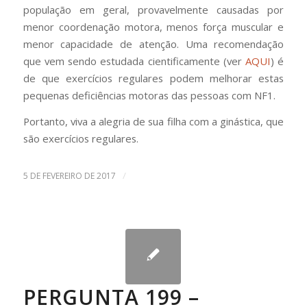
população em geral, provavelmente causadas por
menor coordenação motora, menos força muscular e
menor capacidade de atenção. Uma recomendação
que vem sendo estudada cientificamente (ver
AQUI
) é
de que exercícios regulares podem melhorar estas
pequenas deficiências motoras das pessoas com NF1.
Portanto, viva a alegria de sua filha com a ginástica, que
são exercícios regulares.
/
5 DE FEVEREIRO DE 2017
PERGUNTA 199 –