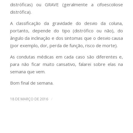
distróficas) ou GRAVE (geralmente a cifoescoliose
distrófica).
A classificação da gravidade do desvio da coluna,
portanto, depende do tipo (distrófico ou não), do
ângulo da inclinação e dos sintomas que o desvio causa
(por exemplo, dor, perda de função, risco de morte).
As condutas médicas em cada caso são diferentes e,
para não ficar muito cansativo, falarei sobre elas na
semana que vem.
Bom final de semana.
/
18 DE MARÇO DE 2016