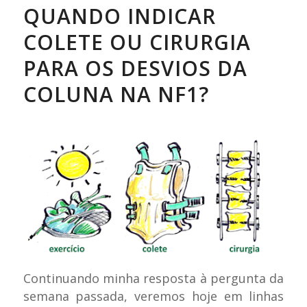
QUANDO INDICAR
COLETE OU CIRURGIA
PARA OS DESVIOS DA
COLUNA NA NF1?
Continuando minha resposta à pergunta da
semana passada, veremos hoje em linhas