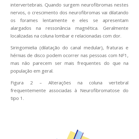
intervertebrais. Quando surgem neurofibromas nestes
nervos, o crescimento dos neurofibromas vai dilatando
os forames lentamente e eles se apresentam
alargados na ressonância magnética. Geralmente
localizadas na coluna lombar e relacionadas com dor.
Siringomielia (dilatação do canal medular), fraturas e
hérnias de disco podem ocorrer nas pessoas com NF1,
mas não parecem ser mais frequentes do que na
população em geral.
Figura 2 – Alterações na coluna vertebral
frequentemente associadas à Neurofibromatose do
tipo 1.