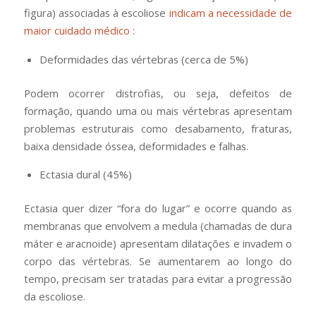
figura) associadas à escoliose
indicam a necessidade de
maior cuidado médico
:
Deformidades das vértebras (cerca de 5%)
Podem ocorrer distrofias, ou seja, defeitos de
formação, quando uma ou mais vértebras apresentam
problemas estruturais como desabamento, fraturas,
baixa densidade óssea, deformidades e falhas.
Ectasia dural (45%)
Ectasia quer dizer “fora do lugar” e ocorre quando as
membranas que envolvem a medula (chamadas de dura
máter e aracnoide) apresentam dilatações e invadem o
corpo das vértebras. Se aumentarem ao longo do
tempo, precisam ser tratadas para evitar a progressão
da escoliose.