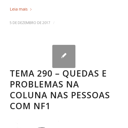
Leia mais
/
5 DE DEZEMBRO DE 2017
TEMA 290 – QUEDAS E
PROBLEMAS NA
COLUNA NAS PESSOAS
COM NF1