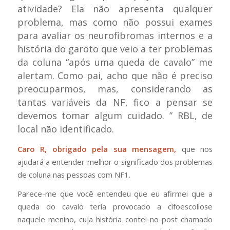
atividade? Ela não apresenta qualquer
problema, mas como não possui exames
para avaliar os neurofibromas internos e a
história do garoto que veio a ter problemas
da coluna “após uma queda de cavalo” me
alertam. Como pai, acho que não é preciso
preocuparmos, mas, considerando as
tantas variáveis da NF, fico a pensar se
devemos tomar algum cuidado. ”
RBL, de
local não identificado.
Caro R, obrigado pela sua mensagem,
que nos
ajudará a entender melhor o significado dos problemas
de coluna nas pessoas com NF1.
Parece-me que você entendeu que eu afirmei que a
queda do cavalo teria provocado a cifoescoliose
naquele menino, cuja história contei no post chamado