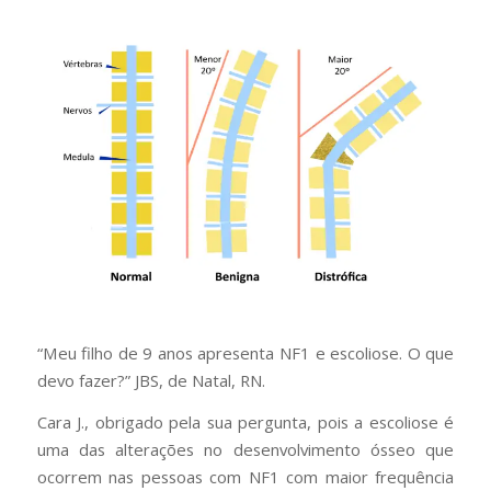
“Meu filho de 9 anos apresenta NF1 e escoliose. O que
devo fazer?” JBS, de Natal, RN.
Cara J., obrigado pela sua pergunta, pois a escoliose é
uma das alterações no desenvolvimento ósseo que
ocorrem nas pessoas com NF1 com maior frequência