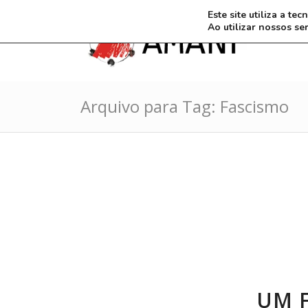
Este site utiliza a t
Ao utilizar nossos se
Arquivo para Tag: Fascismo
UM F