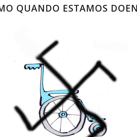
MO QUANDO ESTAMOS DOEN