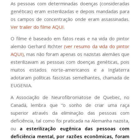
As pessoas com determinadas doenças (consideradas
genéticas) eram esterilizadas e depois mandadas para
os campos de concentração onde eram assassinadas.
Ver trailer do filme AQUI.
O filme é baseado em fatos reais e na vida do pintor
alemão Gerhard Richter
(ver resumo da vida do pintor
AQUI)
, mas não foram apenas os nazistas alemães que
esterilizavam as pessoas com doenças genéticas, pois
muitos estados norte-americanos e a Inglaterra
adotaram políticas fascistas semelhantes, chamada de
EUGENIA.
A Associação de Neurofibromatose de Quebec, no
Canadá, lembra que “o sonho de criar uma raça
superior através da eliminação das pessoas com
deficiência, tal como foi praticada na Alemanha nazista,
ou
a esterilização eugênica das pessoas com
deficiência mental, por razões econômicas, foram