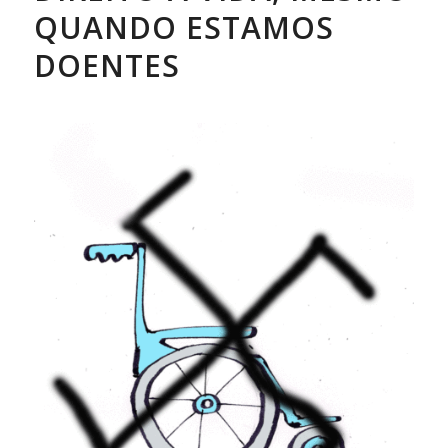
QUANDO ESTAMOS
DOENTES