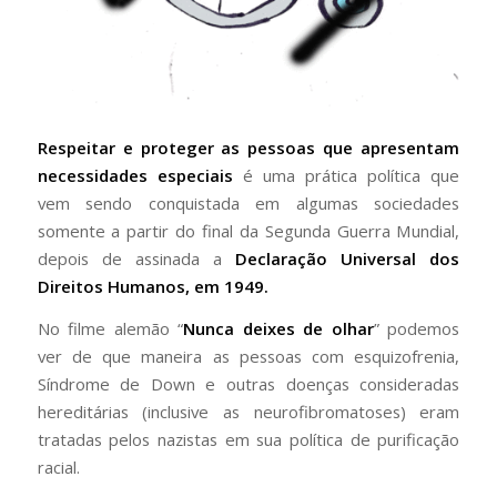
Respeitar e proteger as pessoas que apresentam
necessidades especiais
é uma prática política que
vem sendo conquistada em algumas sociedades
somente a partir do final da Segunda Guerra Mundial,
depois de assinada a
Declaração Universal dos
Direitos Humanos, em 1949.
No filme alemão “
Nunca deixes de olhar
” podemos
ver de que maneira as pessoas com esquizofrenia,
Síndrome de Down e outras doenças consideradas
hereditárias (inclusive as neurofibromatoses) eram
tratadas pelos nazistas em sua política de purificação
racial.