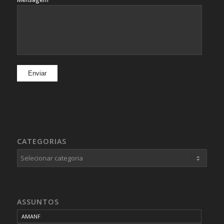
CATEGORIAS
Categorias
ASSUNTOS
AMANF