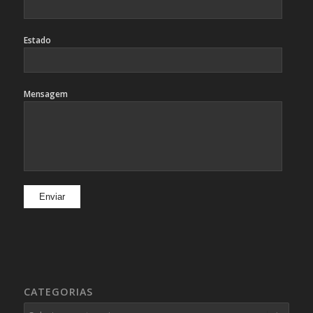
Estado
Mensagem
CATEGORIAS
Categorias