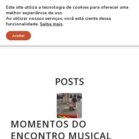
Este site utiliza a tecnologia de cookies para oferecer uma
melhor experiência de uso.
Ao utilizar nossos serviços, você está ciente dessa
funcionalidade.
Saiba mais
.
Arquivo para Tag: Joyceana
Aceitar
POSTS
MOMENTOS DO
ENCONTRO MUSICAL