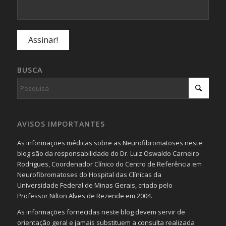
BUSCA
AVISOS IMPORTANTES
As informações médicas sobre as Neurofibromatoses neste
blog são da responsabilidade do Dr. Luiz Oswaldo Carneiro
Rodrigues, Coordenador Clínico do Centro de Referência em
Neurofibromatoses do Hospital das Clínicas da
Universidade Federal de Minas Gerais, criado pelo
Professor Nilton Alves de Rezende em 2004.
As informações fornecidas neste blog devem servir de
orientação geral e jamais substituem a consulta realizada