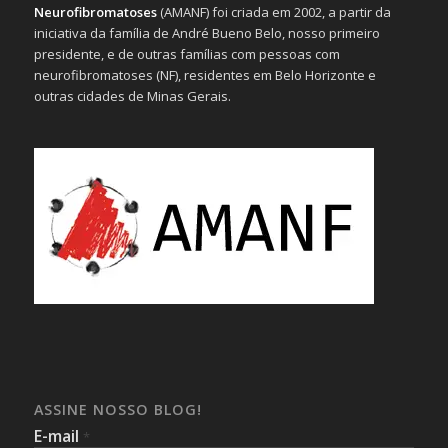
Neurofibromatoses
(AMANF) foi criada em 2002, a partir da
iniciativa da família de André Bueno Belo, nosso primeiro
presidente, e de outras famílias com pessoas com
neurofibromatoses (NF), residentes em Belo Horizonte e
outras cidades de Minas Gerais.
ASSINE NOSSO BLOG!
E-mail
*