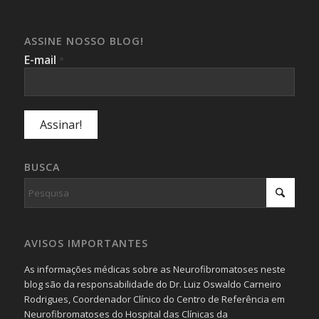
ASSINE NOSSO BLOG!
E-mail
*
BUSCA
AVISOS IMPORTANTES
As informações médicas sobre as Neurofibromatoses neste
blog são da responsabilidade do Dr. Luiz Oswaldo Carneiro
Rodrigues, Coordenador Clínico do Centro de Referência em
Neurofibromatoses do Hospital das Clínicas da