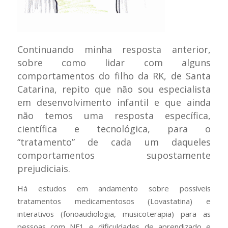
Continuando minha resposta anterior,
sobre como lidar com alguns
comportamentos do filho da RK, de Santa
Catarina, repito que não sou especialista
em desenvolvimento infantil e que ainda
não temos uma resposta específica,
científica e tecnológica, para o
“tratamento” de cada um daqueles
comportamentos supostamente
prejudiciais.
Há estudos em andamento sobre possíveis
tratamentos medicamentosos (Lovastatina) e
interativos (fonoaudiologia, musicoterapia) para as
pessoas com NF1 e dificuldades de aprendizado e