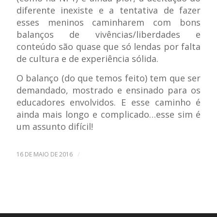
diferente inexiste e a tentativa de fazer
esses meninos caminharem com bons
balanços de vivências/liberdades e
conteúdo são quase que só lendas por falta
de cultura e de experiência sólida.
O balanço (do que temos feito) tem que ser
demandado, mostrado e ensinado para os
educadores envolvidos. E esse caminho é
ainda mais longo e complicado…esse sim é
um assunto difícil!
/
16 DE MAIO DE 2016