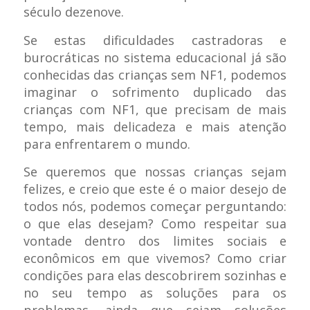
século dezenove.
Se estas dificuldades castradoras e
burocráticas no sistema educacional já são
conhecidas das crianças sem NF1, podemos
imaginar o sofrimento duplicado das
crianças com NF1, que precisam de mais
tempo, mais delicadeza e mais atenção
para enfrentarem o mundo.
Se queremos que nossas crianças sejam
felizes, e creio que este é o maior desejo de
todos nós, podemos começar perguntando:
o que elas desejam? Como respeitar sua
vontade dentro dos limites sociais e
econômicos em que vivemos? Como criar
condições para elas descobrirem sozinhas e
no seu tempo as soluções para os