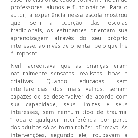
professores, alunos e funcionários. Para o
autor, a experiência nessa escola mostrou
que, sem a coerção das escolas
tradicionais, os estudantes orientam sua
aprendizagem através do seu próprio
interesse, ao invés de orientar pelo que lhe
é imposto.
Neill acreditava que as crianças eram
naturalmente sensatas, realistas, boas e
criativas. Quando educadas sem
interferências dos mais velhos, seriam
capazes de se desenvolver de acordo com
sua capacidade, seus limites e seus
interesses, sem nenhum tipo de trauma.
“Toda e qualquer interferência por parte
dos adultos só as torna robôs”, afirmava. As
intervenções, segundo ele, roubavam a