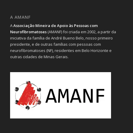
A AMANF
A
Associação Mineira de Apoio às Pessoas com
Neurofibromatoses
(AMANF) foi criada em 2002, a partir da
iniciativa da família de André Bueno Belo, nosso primeiro
presidente, e de outras famílias com pessoas com
neurofibromatoses (NF), residentes em Belo Horizonte e
outras cidades de Minas Gerais.