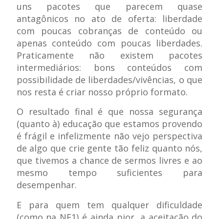
uns pacotes que parecem quase
antagônicos no ato de oferta: liberdade
com poucas cobranças de conteúdo ou
apenas conteúdo com poucas liberdades.
Praticamente não existem pacotes
intermediários: bons conteúdos com
possibilidade de liberdades/vivências, o que
nos resta é criar nosso próprio formato.
O resultado final é que nossa segurança
(quanto à) educação que estamos provendo
é frágil e infelizmente não vejo perspectiva
de algo que crie gente tão feliz quanto nós,
que tivemos a chance de sermos livres e ao
mesmo tempo suficientes para
desempenhar.
E para quem tem qualquer dificuldade
(como na NF1) é ainda pior, a aceitação do