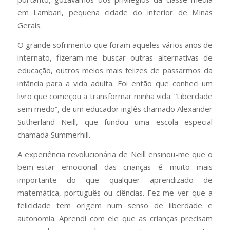
em Lambari, pequena cidade do interior de Minas
Gerais.
O grande sofrimento que foram aqueles vários anos de
internato, fizeram-me buscar outras alternativas de
educação, outros meios mais felizes de passarmos da
infância para a vida adulta. Foi então que conheci um
livro que começou a transformar minha vida: “Liberdade
sem medo”, de um educador inglês chamado Alexander
Sutherland Neill, que fundou uma escola especial
chamada Summerhill.
A experiência revolucionária de Neill ensinou-me que o
bem-estar emocional das crianças é muito mais
importante do que qualquer aprendizado de
matemática, português ou ciências. Fez-me ver que a
felicidade tem origem num senso de liberdade e
autonomia. Aprendi com ele que as crianças precisam