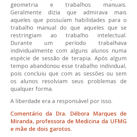
geometria e trabalhos manuais.
Geralmente dizia que admirava mais
aqueles que possuíam habilidades para o
trabalho manual do que aqueles que se
restringiam ao trabalho intelectual.
Durante um período trabalhava
individualmente com alguns alunos numa
espécie de sessão de terapia. Após algum
tempo abandonou esse trabalho individual,
pois concluiu que com as sessões ou sem
os alunos resolviam seus problemas de
qualquer forma.
A liberdade era a responsável por isso.
Comentário da Dra. Débora Marques de
Miranda, professora de Medicina da UFMG
e mãe de dois garotos.