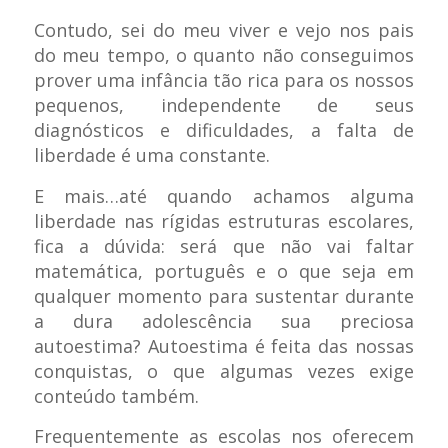
Contudo, sei do meu viver e vejo nos pais
do meu tempo, o quanto não conseguimos
prover uma infância tão rica para os nossos
pequenos, independente de seus
diagnósticos e dificuldades, a falta de
liberdade é uma constante.
E mais…até quando achamos alguma
liberdade nas rígidas estruturas escolares,
fica a dúvida: será que não vai faltar
matemática, português e o que seja em
qualquer momento para sustentar durante
a dura adolescência sua preciosa
autoestima? Autoestima é feita das nossas
conquistas, o que algumas vezes exige
conteúdo também.
Frequentemente as escolas nos oferecem