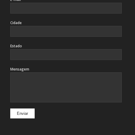
Cidade
Estado
Mensagem