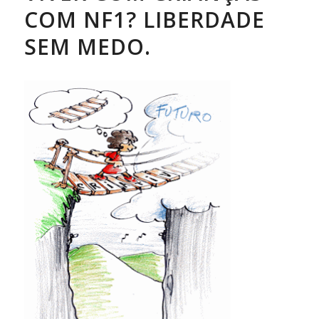
COM NF1? LIBERDADE
SEM MEDO.