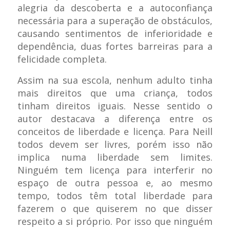
alegria da descoberta e a autoconfiança
necessária para a superação de obstáculos,
causando sentimentos de inferioridade e
dependência, duas fortes barreiras para a
felicidade completa.
Assim na sua escola, nenhum adulto tinha
mais direitos que uma criança, todos
tinham direitos iguais. Nesse sentido o
autor destacava a diferença entre os
conceitos de liberdade e licença. Para Neill
todos devem ser livres, porém isso não
implica numa liberdade sem limites.
Ninguém tem licença para interferir no
espaço de outra pessoa e, ao mesmo
tempo, todos têm total liberdade para
fazerem o que quiserem no que disser
respeito a si próprio. Por isso que ninguém