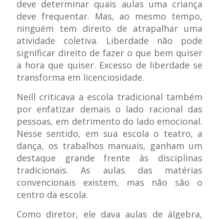
deve determinar quais aulas uma criança
deve frequentar. Mas, ao mesmo tempo,
ninguém tem direito de atrapalhar uma
atividade coletiva. Liberdade não pode
significar direito de fazer o que bem quiser
a hora que quiser. Excesso de liberdade se
transforma em licenciosidade.
Neill criticava a escola tradicional também
por enfatizar demais o lado racional das
pessoas, em detrimento do lado emocional.
Nesse sentido, em sua escola o teatro, a
dança, os trabalhos manuais, ganham um
destaque grande frente às disciplinas
tradicionais. As aulas das matérias
convencionais existem, mas não são o
centro da escola.
Como diretor, ele dava aulas de álgebra,