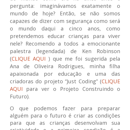
pergunta: imaginávamos exatamente o
mundo de hoje? Então, se não somos
capazes de dizer com segurança como será
o mundo daqui a cinco anos, como
pretendemos educar crianças para viver
nele? Recomendo a todos a emocionante
palestra (legendada) de Ken Robinson
(
CLIQUE AQUI
) que me foi sugerida pela
Ana de Oliveira Rodrigues, minha filha
apaixonada por educação e uma das
criadoras do projeto “Just Coding” (
CLIQUE
AQUI
para ver o Projeto Construindo o
Futuro).
O que podemos fazer para preparar
alguém para o futuro é criar as condições
para que as crianças desenvolvam sua