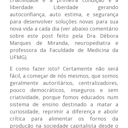
criatividade e a primeira condição é a
liberdade. Liberdade gerando
autoconfiança, auto estima, e segurança
para desenvolver soluções novas para sua
nova vida a cada dia (ver abaixo comentário
sobre este post feito pela Dra. Débora
Marques de Miranda, neuropediatra e
professora da Faculdade de Medicina da
UFMG).
E como fazer isto? Certamente não será
fácil, a começar de nós mesmos, que somos
geralmente autoritários, centralizadores,
pouco democráticos, inseguros e sem
criatividade, porque fomos educados num
sistema de ensino destinado a matar a
curiosidade, reprimir a diferença e abolir
crítica para alimentar os fornos da
produção na sociedade capitalista desde o