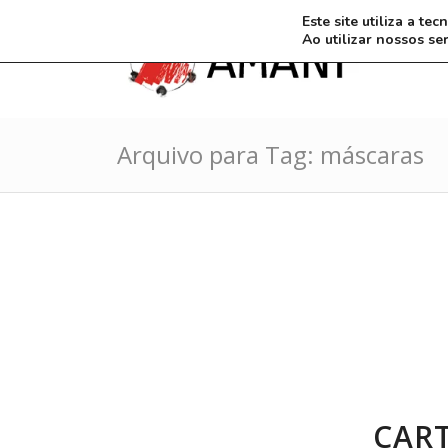
Este site utiliza a t
Ao utilizar nossos se
Arquivo para Tag: máscaras
CAR