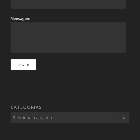
Mensagem
CATEGORIAS
Categorias