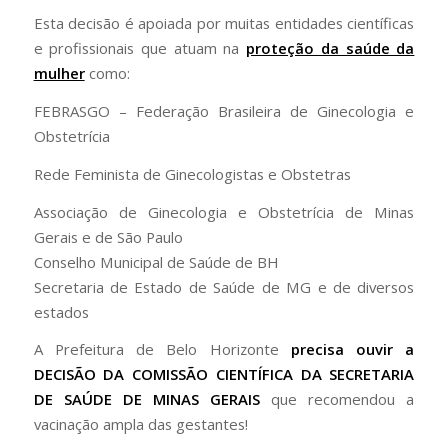
Esta decisão é apoiada por muitas entidades científicas
e profissionais que atuam na
proteção da saúde da
mulher
como:
FEBRASGO – Federação Brasileira de Ginecologia e
Obstetrícia
Rede Feminista de Ginecologistas e Obstetras
Associação de Ginecologia e Obstetrícia de Minas
Gerais e de São Paulo
Conselho Municipal de Saúde de BH
Secretaria de Estado de Saúde de MG e de diversos
estados
A Prefeitura de Belo Horizonte
precisa ouvir a
DECISÃO DA COMISSÃO CIENTÍFICA DA SECRETARIA
DE SAÚDE DE MINAS GERAIS
que recomendou a
vacinação ampla das gestantes!