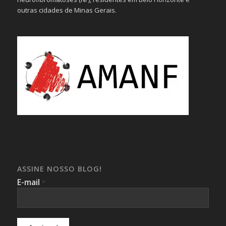
outras cidades de Minas Gerais.
ASSINE NOSSO BLOG!
E-mail
*