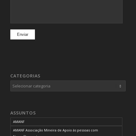
CATEGORIAS
Categorias
ASSUNTOS
AMANF
AMANF Associação Mineira de Apoio às pessoas com