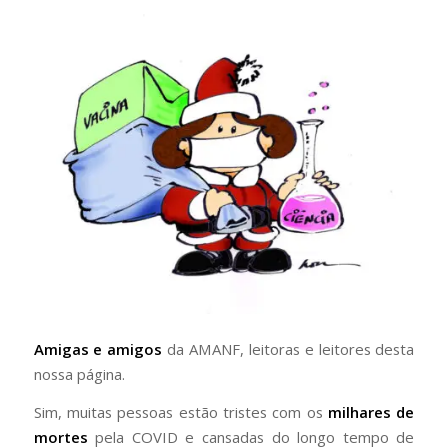
Amigas e amigos
da AMANF, leitoras e leitores desta
nossa página.
Sim, muitas pessoas estão tristes com os
milhares de
mortes
pela COVID e cansadas do longo tempo de