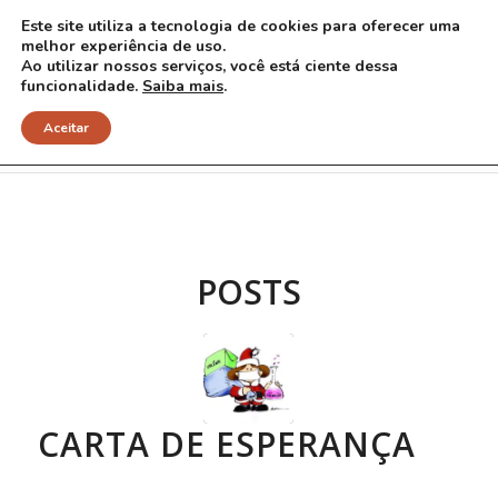
Este site utiliza a tecnologia de cookies para oferecer uma
melhor experiência de uso.
Ao utilizar nossos serviços, você está ciente dessa
funcionalidade.
Saiba mais
.
Arquivo para Tag: mortes
Aceitar
POSTS
CARTA DE ESPERANÇA