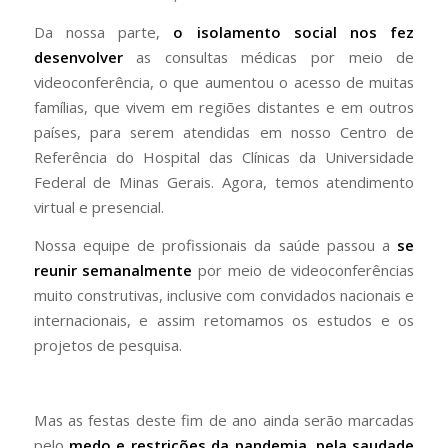
Da nossa parte,
o isolamento social nos fez
desenvolver
as consultas médicas por meio de
videoconferência, o que aumentou o acesso de muitas
famílias, que vivem em regiões distantes e em outros
países, para serem atendidas em nosso Centro de
Referência do Hospital das Clínicas da Universidade
Federal de Minas Gerais. Agora, temos atendimento
virtual e presencial.
Nossa equipe de profissionais da saúde passou a
se
reunir semanalmente
por meio de videoconferências
muito construtivas, inclusive com convidados nacionais e
internacionais, e assim retomamos os estudos e os
projetos de pesquisa.
Mas as festas deste fim de ano ainda serão marcadas
pelo
medo e restrições da pandemia, pela saudade