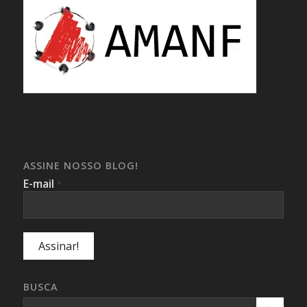
ASSINE NOSSO BLOG!
E-mail
*
BUSCA