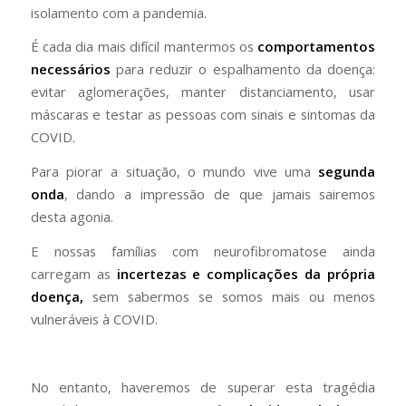
isolamento com a pandemia.
É cada dia mais difícil mantermos os
comportamentos
necessários
para reduzir o espalhamento da doença:
evitar aglomerações, manter distanciamento, usar
máscaras e testar as pessoas com sinais e sintomas da
COVID.
Para piorar a situação, o mundo vive uma
segunda
onda
, dando a impressão de que jamais sairemos
desta agonia.
E nossas famílias com neurofibromatose ainda
carregam as
incertezas e complicações da própria
doença,
sem sabermos se somos mais ou menos
vulneráveis à COVID.
No entanto, haveremos de superar esta tragédia