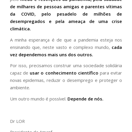
de milhares de pessoas amigas e parentes vítimas
da COVID, pelo pesadelo de milhões de
desempregados e pela ameaça de uma crise
climática.
A minha esperança é de que a pandemia esteja nos
ensinando que, neste vasto e complexo mundo,
cada
vez dependemos mais uns dos outros.
Por isso, precisamos construir uma sociedade solidária
capaz de
usar o conhecimento científico
para evitar
novas epidemias, reduzir o desemprego e proteger o
ambiente.
Um outro mundo é possível.
Depende de nós.
Dr LOR