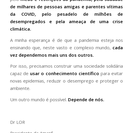
de milhares de pessoas amigas e parentes vítimas
da COVID, pelo pesadelo de milhões de
desempregados e pela ameaça de uma crise
climática.
A minha esperança é de que a pandemia esteja nos
ensinando que, neste vasto e complexo mundo,
cada
vez dependemos mais uns dos outros.
Por isso, precisamos construir uma sociedade solidária
capaz de
usar o conhecimento científico
para evitar
novas epidemias, reduzir o desemprego e proteger o
ambiente.
Um outro mundo é possível.
Depende de nós.
Dr LOR