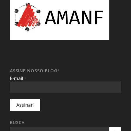
ASSINE NOSSO BLOG!
E-mail
*
BUSCA