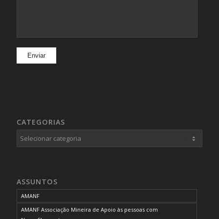
CATEGORIAS
Categorias
ASSUNTOS
AMANF
AMANF Associação Mineira de Apoio às pessoas com