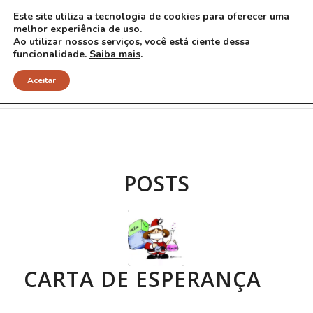
Este site utiliza a tecnologia de cookies para oferecer uma
melhor experiência de uso.
Ao utilizar nossos serviços, você está ciente dessa
funcionalidade.
Saiba mais
.
Arquivo para Tag: Natal
Aceitar
POSTS
CARTA DE ESPERANÇA