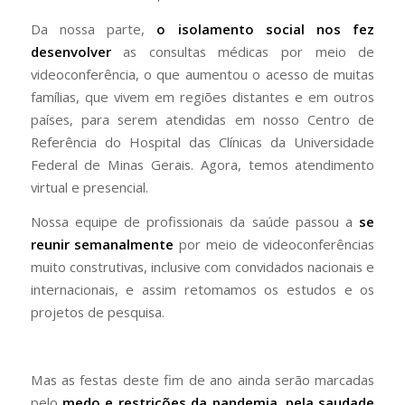
Da nossa parte,
o isolamento social nos fez
desenvolver
as consultas médicas por meio de
videoconferência, o que aumentou o acesso de muitas
famílias, que vivem em regiões distantes e em outros
países, para serem atendidas em nosso Centro de
Referência do Hospital das Clínicas da Universidade
Federal de Minas Gerais. Agora, temos atendimento
virtual e presencial.
Nossa equipe de profissionais da saúde passou a
se
reunir semanalmente
por meio de videoconferências
muito construtivas, inclusive com convidados nacionais e
internacionais, e assim retomamos os estudos e os
projetos de pesquisa.
Mas as festas deste fim de ano ainda serão marcadas
pelo
medo e restrições da pandemia, pela saudade