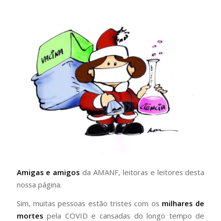
Amigas e amigos
da AMANF, leitoras e leitores desta
nossa página.
Sim, muitas pessoas estão tristes com os
milhares de
mortes
pela COVID e cansadas do longo tempo de