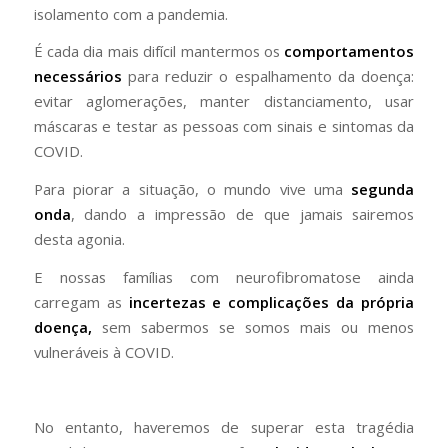
isolamento com a pandemia.
É cada dia mais difícil mantermos os
comportamentos
necessários
para reduzir o espalhamento da doença:
evitar aglomerações, manter distanciamento, usar
máscaras e testar as pessoas com sinais e sintomas da
COVID.
Para piorar a situação, o mundo vive uma
segunda
onda
, dando a impressão de que jamais sairemos
desta agonia.
E nossas famílias com neurofibromatose ainda
carregam as
incertezas e complicações da própria
doença,
sem sabermos se somos mais ou menos
vulneráveis à COVID.
No entanto, haveremos de superar esta tragédia