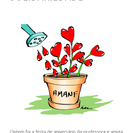
Ontem foi a festa de aniversário da professora e amiga