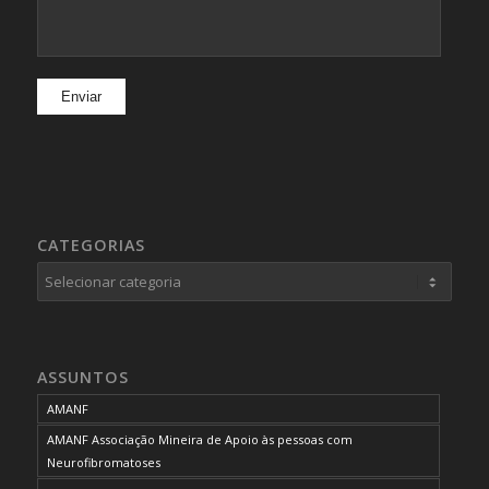
CATEGORIAS
Categorias
ASSUNTOS
AMANF
AMANF Associação Mineira de Apoio às pessoas com
Neurofibromatoses