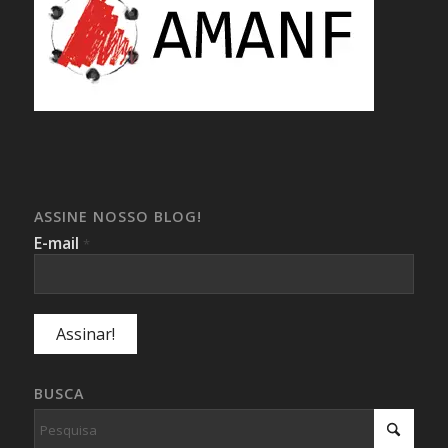
ASSINE NOSSO BLOG!
E-mail
*
BUSCA