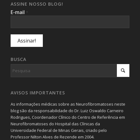
ASSINE NOSSO BLOG!
E-mail
*
BUSCA
AVISOS IMPORTANTES
As informações médicas sobre as Neurofibromatoses neste
blog são da responsabilidade do Dr. Luiz Oswaldo Carneiro
Rodrigues, Coordenador Clínico do Centro de Referência em
Neurofibromatoses do Hospital das Clínicas da
Universidade Federal de Minas Gerais, criado pelo
Professor Nilton Alves de Rezende em 2004.