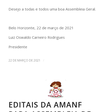
Desejo a todas e todos uma boa Assembleia Geral.
Belo Horizonte, 22 de março de 2021
Luiz Oswaldo Carneiro Rodrigues
Presidente
/
22 DE MARÇO DE 2021
EDITAIS DA AMANF