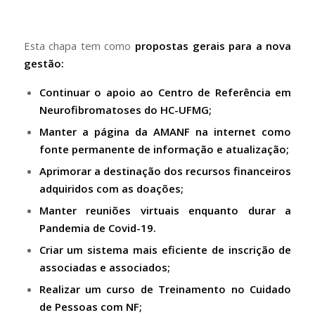
Esta chapa tem como
propostas gerais para a nova
gestão:
Continuar o apoio ao Centro de Referência em
Neurofibromatoses do HC-UFMG;
Manter a página da AMANF na internet como
fonte permanente de informação e atualização;
Aprimorar a destinação dos recursos financeiros
adquiridos com as doações;
Manter reuniões virtuais enquanto durar a
Pandemia de Covid-19.
Criar um sistema mais eficiente de inscrição de
associadas e associados;
Realizar um curso de Treinamento no Cuidado
de Pessoas com NF;