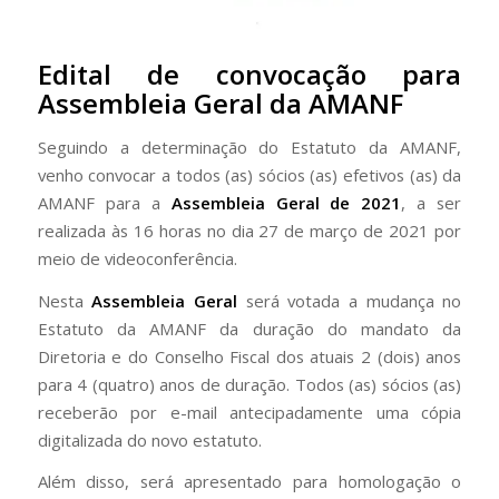
Edital de convocação para
Assembleia Geral da AMANF
Seguindo a determinação do Estatuto da AMANF,
venho convocar a todos (as) sócios (as) efetivos (as) da
AMANF para a
Assembleia Geral de 2021
, a ser
realizada às 16 horas no dia 27 de março de 2021 por
meio de videoconferência.
Nesta
Assembleia Geral
será votada a mudança no
Estatuto da AMANF da duração do mandato da
Diretoria e do Conselho Fiscal dos atuais 2 (dois) anos
para 4 (quatro) anos de duração. Todos (as) sócios (as)
receberão por e-mail antecipadamente uma cópia
digitalizada do novo estatuto.
Além disso, será apresentado para homologação o