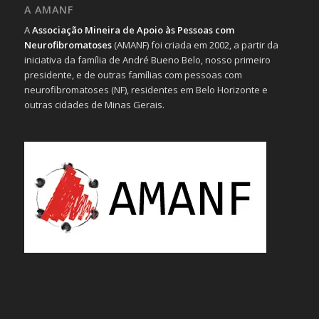
A AMANF
A
Associação Mineira de Apoio às Pessoas com
Neurofibromatoses
(AMANF) foi criada em 2002, a partir da
iniciativa da família de André Bueno Belo, nosso primeiro
presidente, e de outras famílias com pessoas com
neurofibromatoses (NF), residentes em Belo Horizonte e
outras cidades de Minas Gerais.