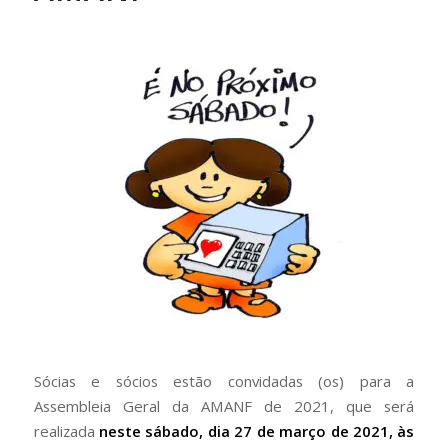
Sócias e sócios estão convidadas (os) para a
Assembleia Geral da AMANF de 2021, que será
realizada
neste sábado, dia 27 de março de 2021, às