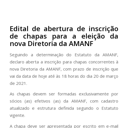
Edital de abertura de inscrição
de chapas para a eleição da
nova Diretoria da AMANF
Seguindo a determinação do Estatuto da AMANF,
declaro aberta a inscrição para chapas concorrentes à
nova Diretoria da AMANF, com prazo de inscrição que
vai da data de hoje até às 18 horas do dia 20 de março
de 2021.
As chapas devem ser formadas exclusivamente por
sócios (as) efetivos (as) da AMANF, com cadastro
atualizado e estrutura definida segundo o Estatuto
vigente.
A chapa deve ser apresentada por escrito em e-mail