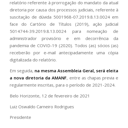
relatório referente à prorrogação do mandato da atual
diretoria por causa dos processos judiciais, referente à
suscitação de dúvida 5001968-07.2019.8.13.0024 em
face do Cartório de Títulos (2019), ação judicial
5014744-39.2019.8.13.0024 para nomeação de
administrador provisório e em decorrência da
pandemia de COVID-19 (2020). Todos (as) sócios (as)
receberão por e-mail antecipadamente uma cópia
digitalizada do relatório.
Em seguida,
na mesma Assembleia Geral, será eleita
a nova diretoria da AMANF
, entre as chapas previa e
regularmente inscritas, para o período de 2021-2024.
Belo Horizonte, 12 de fevereiro de 2021
Luiz Oswaldo Carneiro Rodrigues
Presidente