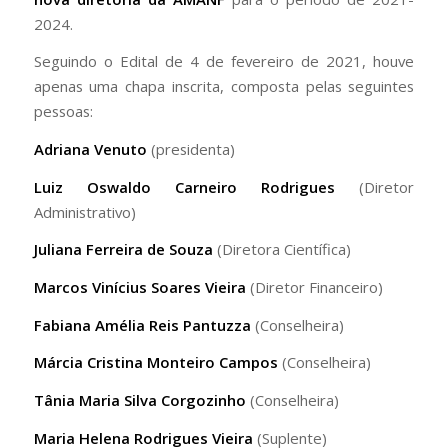
2024.
Seguindo o Edital de 4 de fevereiro de 2021, houve
apenas uma chapa inscrita, composta pelas seguintes
pessoas:
Adriana Venuto
(presidenta)
Luiz Oswaldo Carneiro Rodrigues
(Diretor
Administrativo)
Juliana Ferreira de Souza
(Diretora Científica)
Marcos Vinícius Soares Vieira
(Diretor Financeiro)
Fabiana Amélia Reis Pantuzza
(Conselheira)
Márcia Cristina Monteiro Campos
(Conselheira)
Tânia Maria Silva Corgozinho
(Conselheira)
Maria Helena Rodrigues Vieira
(Suplente)