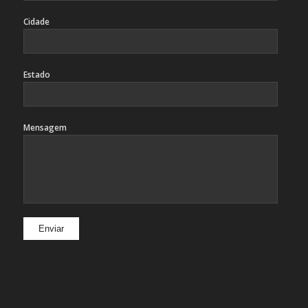
Cidade
Estado
Mensagem