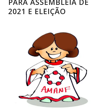
PARA ASSEMBLEIA DE
2021 E ELEIÇÃO