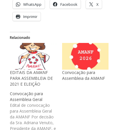
WhatsApp
Facebook
X
Imprimir
Relacionado
EDITAIS DA AMANF
Convocação para
PARA ASSEMBLEIA DE
Assembleia da AMANF
2021 E ELEIÇÃO
Convocação para
Assembleia Geral
Edital de convocação
para Assembleia Geral
da AMANF Por decisão
da Sra. Adriana Venuto,
Presidente da AMANF, e