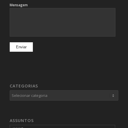
Mensagem
CATEGORIAS
Categorias
ASSUNTOS