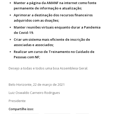
Manter a página da AMANF na internet como fonte
permanente de informação e atualização;
Aprimorar a destinação dos recursos financeiros
adquiridos com as doações;
Manter reuniões virtuais enquanto durar a Pandemia
de Covid-19.
Criar um sistema mais eficiente de inscrição de
associadas e associados;
Realizar um curso de Treinamento no Cuidado de
Pessoas com NF;
Desejo a todas e todos uma boa Assembleia Geral.
Belo Horizonte, 22 de março de 2021
Luiz Oswaldo Carneiro Rodrigues
Presidente
Compartilhe isso: