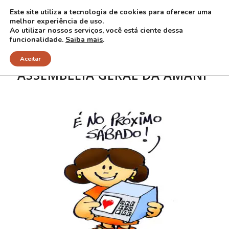
Este site utiliza a tecnologia de cookies para oferecer uma
melhor experiência de uso.
Ao utilizar nossos serviços, você está ciente dessa
funcionalidade.
Saiba mais
.
Aceitar
ASSEMBLEIA GERAL DA AMANF