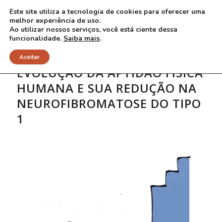
Este site utiliza a tecnologia de cookies para oferecer uma
melhor experiência de uso.
Ao utilizar nossos serviços, você está ciente dessa
funcionalidade.
Saiba mais
.
Aceitar
EVOLUÇÃO DA APTIDÃO FÍSICA
HUMANA E SUA REDUÇÃO NA
NEUROFIBROMATOSE DO TIPO
1