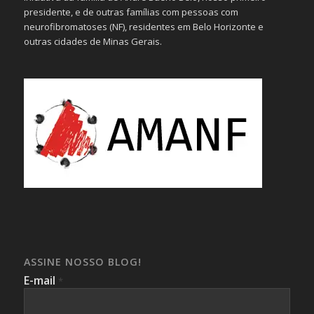
presidente, e de outras famílias com pessoas com
neurofibromatoses (NF), residentes em Belo Horizonte e
outras cidades de Minas Gerais.
ASSINE NOSSO BLOG!
E-mail
*