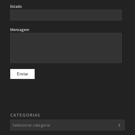
Estado
Mensagem
CATEGORIAS
Categorias