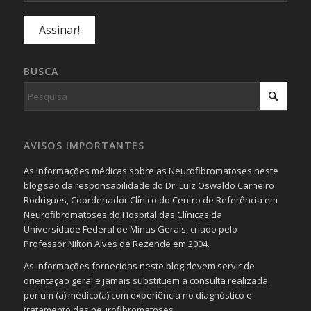
BUSCA
AVISOS IMPORTANTES
As informações médicas sobre as Neurofibromatoses neste
blog são da responsabilidade do Dr. Luiz Oswaldo Carneiro
Rodrigues, Coordenador Clínico do Centro de Referência em
Neurofibromatoses do Hospital das Clínicas da
Universidade Federal de Minas Gerais, criado pelo
Professor Nilton Alves de Rezende em 2004.
As informações fornecidas neste blog devem servir de
orientação geral e jamais substituem a consulta realizada
por um (a) médico(a) com experiência no diagnóstico e
tratamento das neurofibromatoses.