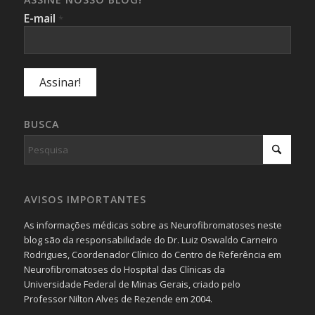
E-mail
*
BUSCA
AVISOS IMPORTANTES
As informações médicas sobre as Neurofibromatoses neste
blog são da responsabilidade do Dr. Luiz Oswaldo Carneiro
Rodrigues, Coordenador Clínico do Centro de Referência em
Neurofibromatoses do Hospital das Clínicas da
Universidade Federal de Minas Gerais, criado pelo
Professor Nilton Alves de Rezende em 2004.