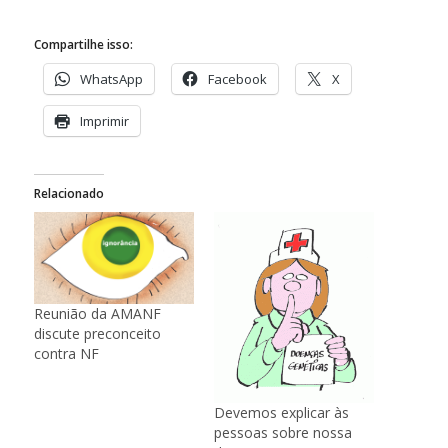
Compartilhe isso:
WhatsApp
Facebook
X
Imprimir
Relacionado
Reunião da AMANF
discute preconceito
contra NF
Devemos explicar às
pessoas sobre nossa