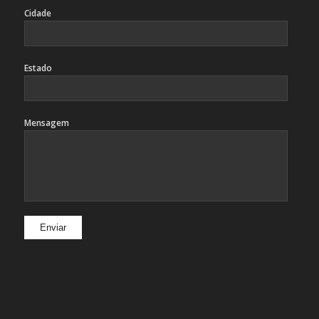
Cidade
Estado
Mensagem