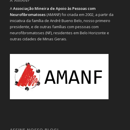
A AMANF
A
Associação Mineira de Apoio às Pessoas com
Neurofibromatoses
(AMANF) foi criada em 2002, a partir da
iniciativa da família de André Bueno Belo, nosso primeiro
presidente, e de outras famílias com pessoas com
neurofibromatoses (NF), residentes em Belo Horizonte e
outras cidades de Minas Gerais.
ASSINE NOSSO BLOG!