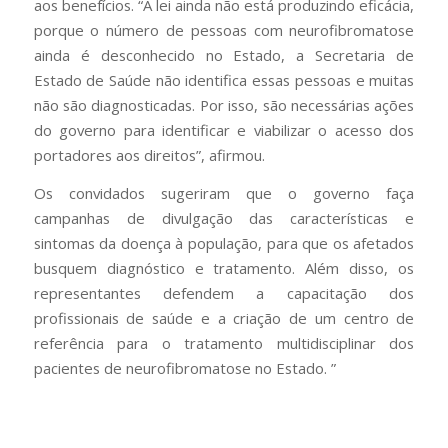
aos benefícios. “A lei ainda não está produzindo eficácia,
porque o número de pessoas com neurofibromatose
ainda é desconhecido no Estado, a Secretaria de
Estado de Saúde não identifica essas pessoas e muitas
não são diagnosticadas. Por isso, são necessárias ações
do governo para identificar e viabilizar o acesso dos
portadores aos direitos”, afirmou.
Os convidados sugeriram que o governo faça
campanhas de divulgação das características e
sintomas da doença à população, para que os afetados
busquem diagnóstico e tratamento. Além disso, os
representantes defendem a capacitação dos
profissionais de saúde e a criação de um centro de
referência para o tratamento multidisciplinar dos
pacientes de neurofibromatose no Estado. ”