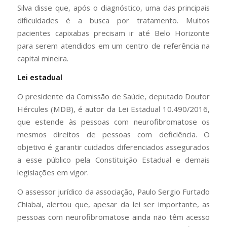
Silva disse que, após o diagnóstico, uma das principais
dificuldades é a busca por tratamento. Muitos
pacientes capixabas precisam ir até Belo Horizonte
para serem atendidos em um centro de referência na
capital mineira.
Lei estadual
O presidente da Comissão de Saúde, deputado Doutor
Hércules (MDB), é autor da Lei Estadual 10.490/2016,
que estende às pessoas com neurofibromatose os
mesmos direitos de pessoas com deficiência. O
objetivo é garantir cuidados diferenciados assegurados
a esse público pela Constituição Estadual e demais
legislações em vigor.
O assessor jurídico da associação, Paulo Sergio Furtado
Chiabai, alertou que, apesar da lei ser importante, as
pessoas com neurofibromatose ainda não têm acesso