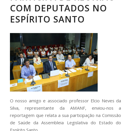
COM DEPUTADOS NO
ESPÍRITO SANTO
O nosso amigo e associado professor Elcio Neves da
Silva, representante da AMANF, enviou-nos a
reportagem que relata a sua participação na Comissão
de Saúde da Assembleia Legislativa do Estado do
Espírito Santo.