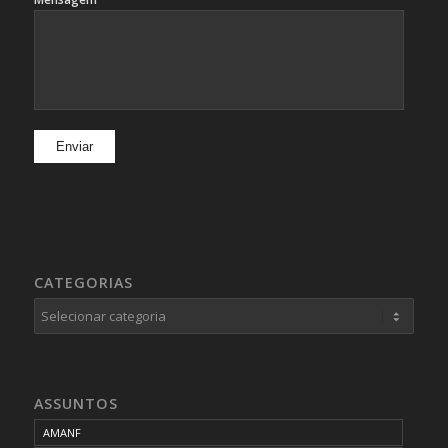
CATEGORIAS
Categorias
ASSUNTOS
AMANF