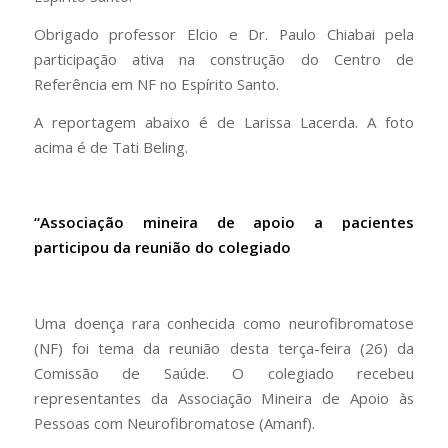
Obrigado professor Elcio e Dr. Paulo Chiabai pela
participação ativa na construção do Centro de
Referência em NF no Espírito Santo.
A reportagem abaixo é de Larissa Lacerda. A foto
acima é de Tati Beling.
“Associação mineira de apoio a pacientes
participou da reunião do colegiado
Uma doença rara conhecida como neurofibromatose
(NF) foi tema da reunião desta terça-feira (26) da
Comissão de Saúde. O colegiado recebeu
representantes da Associação Mineira de Apoio às
Pessoas com Neurofibromatose (Amanf).