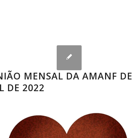
NIÃO MENSAL DA AMANF DE
L DE 2022