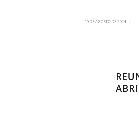
/
29 DE AGOSTO DE 2024
REU
ABRI