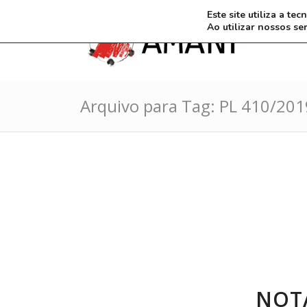
Este site utiliza a t
Ao utilizar nossos se
Arquivo para Tag: PL 410/201
NOT