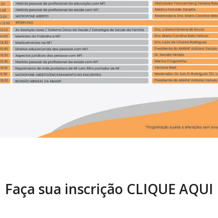
Faça sua inscrição
CLIQUE AQUI