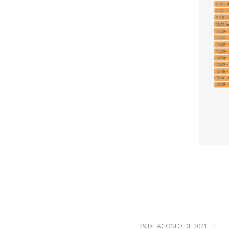
/
29 DE AGOSTO DE 2021