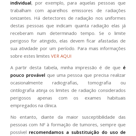
individual
, por exemplo, para aquelas pessoas que
trabalham com aparelhos emissores de radiações
ionizantes. Há detectores de radiação nos uniformes
destas pessoas que indicam quanta radiação elas já
receberam num determinado tempo. Se o limite
perigoso for atingido, elas devem ficar afastadas de
sua atividade por um período. Para mais informações
sobre estes limites
VER AQUI
A partir desta tabela, minha impressão é de que
é
pouco provável
que uma pessoa que precisa realizar
ocasionalmente radiografias, tomografia ou
cintilografia atinja os limites de radiação considerados
perigosos apenas com os exames habituais
empregados na clínica.
No entanto, diante da maior susceptibilidade das
pessoas com NF à formação de tumores, sempre que
possível
recomendamos a substituição do uso de