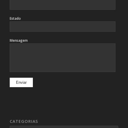
Estado
Mensagem
CATEGORIAS