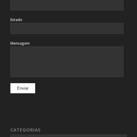
Estado
Mensagem
CATEGORIAS