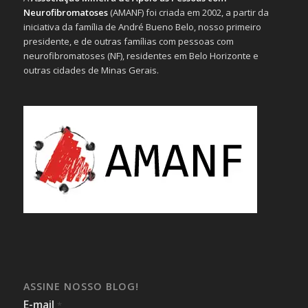
Neurofibromatoses
(AMANF) foi criada em 2002, a partir da
iniciativa da família de André Bueno Belo, nosso primeiro
presidente, e de outras famílias com pessoas com
neurofibromatoses (NF), residentes em Belo Horizonte e
outras cidades de Minas Gerais.
ASSINE NOSSO BLOG!
E-mail
*