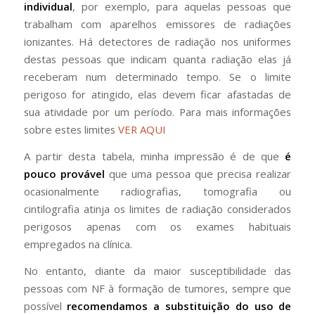
individual
, por exemplo, para aquelas pessoas que
trabalham com aparelhos emissores de radiações
ionizantes. Há detectores de radiação nos uniformes
destas pessoas que indicam quanta radiação elas já
receberam num determinado tempo. Se o limite
perigoso for atingido, elas devem ficar afastadas de
sua atividade por um período. Para mais informações
sobre estes limites
VER AQUI
A partir desta tabela, minha impressão é de que
é
pouco provável
que uma pessoa que precisa realizar
ocasionalmente radiografias, tomografia ou
cintilografia atinja os limites de radiação considerados
perigosos apenas com os exames habituais
empregados na clínica.
No entanto, diante da maior susceptibilidade das
pessoas com NF à formação de tumores, sempre que
possível
recomendamos a substituição do uso de