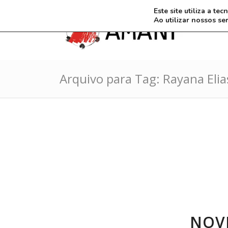
Este site utiliza a t
Ao utilizar nossos se
Arquivo para Tag: Rayana Elia
NOV