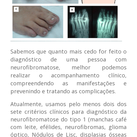
Sabemos que quanto mais cedo for feito o
diagnóstico de uma pessoa com
neurofibromatose, melhor podemos
realizar o acompanhamento clínico,
compreendendo as manifestações e
prevenindo e tratando as complicações.
Atualmente, usamos pelo menos dois dos
sete critérios clínicos para diagnóstico da
neurofibromatose do tipo 1 (manchas café
com leite, efélides, neurofibromas, glioma
óptico, Nódulos de Lisc, displasias ósseas