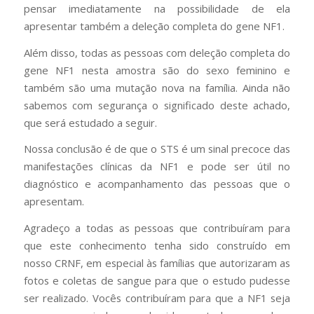
pensar imediatamente na possibilidade de ela
apresentar também a deleção completa do gene NF1.
Além disso, todas as pessoas com deleção completa do
gene NF1 nesta amostra são do sexo feminino e
também são uma mutação nova na família. Ainda não
sabemos com segurança o significado deste achado,
que será estudado a seguir.
Nossa conclusão é de que o STS é um sinal precoce das
manifestações clínicas da NF1 e pode ser útil no
diagnóstico e acompanhamento das pessoas que o
apresentam.
Agradeço a todas as pessoas que contribuíram para
que este conhecimento tenha sido construído em
nosso CRNF, em especial às famílias que autorizaram as
fotos e coletas de sangue para que o estudo pudesse
ser realizado. Vocês contribuíram para que a NF1 seja