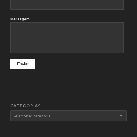
Mensagem
CATEGORIAS
Categorias