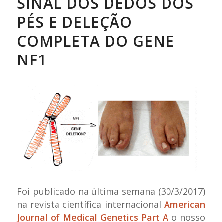
SINAL DOS DEDOS DOS
PÉS E DELEÇÃO
COMPLETA DO GENE
NF1
Foi publicado na última semana (30/3/2017)
na revista científica internacional
American
Journal of Medical Genetics Part A
o nosso