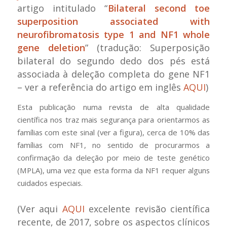
artigo intitulado “
Bilateral second toe
superposition associated with
neurofibromatosis type 1 and NF1 whole
gene deletion
” (tradução: Superposição
bilateral do segundo dedo dos pés está
associada à deleção completa do gene NF1
– ver a referência do artigo em inglês
AQUI
)
Esta publicação numa revista de alta qualidade
científica nos traz mais segurança para orientarmos as
famílias com este sinal (ver a figura), cerca de 10% das
famílias com NF1, no sentido de procurarmos a
confirmação da deleção por meio de teste genético
(MPLA), uma vez que esta forma da NF1 requer alguns
cuidados especiais.
(Ver aqui
AQUI
excelente revisão científica
recente, de 2017, sobre os aspectos clínicos