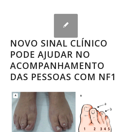
NOVO SINAL CLÍNICO
PODE AJUDAR NO
ACOMPANHAMENTO
DAS PESSOAS COM NF1