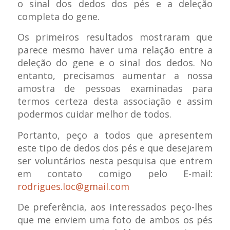
o sinal dos dedos dos pés e a deleção
completa do gene.
Os primeiros resultados mostraram que
parece mesmo haver uma relação entre a
deleção do gene e o sinal dos dedos. No
entanto, precisamos aumentar a nossa
amostra de pessoas examinadas para
termos certeza desta associação e assim
podermos cuidar melhor de todos.
Portanto, peço a todos que apresentem
este tipo de dedos dos pés e que desejarem
ser voluntários nesta pesquisa que entrem
em contato comigo pelo E-mail:
rodrigues.loc@gmail.com
De preferência, aos interessados peço-lhes
que me enviem uma foto de ambos os pés