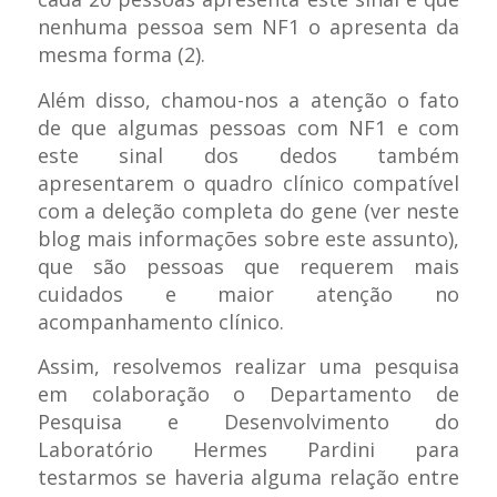
nenhuma pessoa sem NF1 o apresenta da
mesma forma (2).
Além disso, chamou-nos a atenção o fato
de que algumas pessoas com NF1 e com
este sinal dos dedos também
apresentarem o quadro clínico compatível
com a deleção completa do gene (ver neste
blog mais informações sobre este assunto),
que são pessoas que requerem mais
cuidados e maior atenção no
acompanhamento clínico.
Assim, resolvemos realizar uma pesquisa
em colaboração o Departamento de
Pesquisa e Desenvolvimento do
Laboratório Hermes Pardini para
testarmos se haveria alguma relação entre