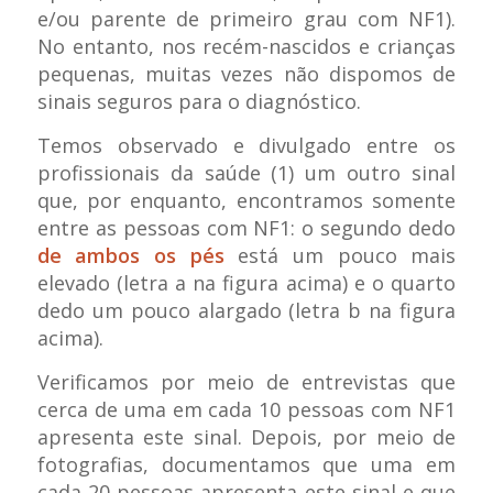
e/ou parente de primeiro grau com NF1).
No entanto, nos recém-nascidos e crianças
pequenas, muitas vezes não dispomos de
sinais seguros para o diagnóstico.
Temos observado e divulgado entre os
profissionais da saúde (1) um outro sinal
que, por enquanto, encontramos somente
entre as pessoas com NF1: o segundo dedo
de ambos os pés
está um pouco mais
elevado (letra a na figura acima) e o quarto
dedo um pouco alargado (letra b na figura
acima).
Verificamos por meio de entrevistas que
cerca de uma em cada 10 pessoas com NF1
apresenta este sinal. Depois, por meio de
fotografias, documentamos que uma em
cada 20 pessoas apresenta este sinal e que