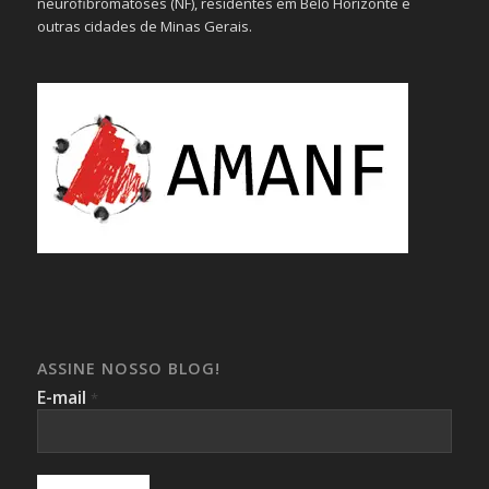
neurofibromatoses (NF), residentes em Belo Horizonte e
outras cidades de Minas Gerais.
ASSINE NOSSO BLOG!
E-mail
*