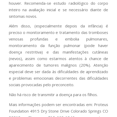
houver. Recomenda-se estudo radiológico do corpo
inteiro na avaliação inicial e se necessário diante de
sintomas novos.
Além disso, (especialmente depois da infância) é
preciso o monitoramento e tratamento das tromboses
venosas profundas e embolia pulmonares,
monitoramento da função pulmonar (pode haver
doença restritiva) e das manifestações cutâneas
(nevos), assim como estarmos atentos à chance de
aparecimento de tumores malignos (20%). Atenção
especial deve ser dada às dificuldades de aprendizado
e problemas emocionais decorrentes das dificuldades
sociais provocadas pelo preconceito.
Não há risco de transmitir a doença para os filhos.
Mais informações podem ser encontradas em: Proteus
Foundation 4915 Dry Stone Drive Colorado Springs CO