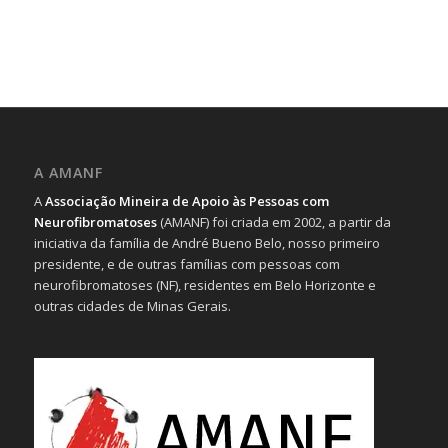
A AMANF
A
Associação Mineira de Apoio às Pessoas com
Neurofibromatoses
(AMANF) foi criada em 2002, a partir da
iniciativa da família de André Bueno Belo, nosso primeiro
presidente, e de outras famílias com pessoas com
neurofibromatoses (NF), residentes em Belo Horizonte e
outras cidades de Minas Gerais.