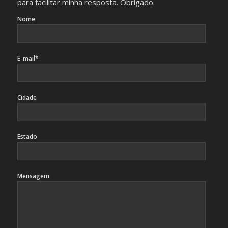
para facilitar minha resposta. Obrigado.
Nome
E-mail*
Cidade
Estado
Mensagem