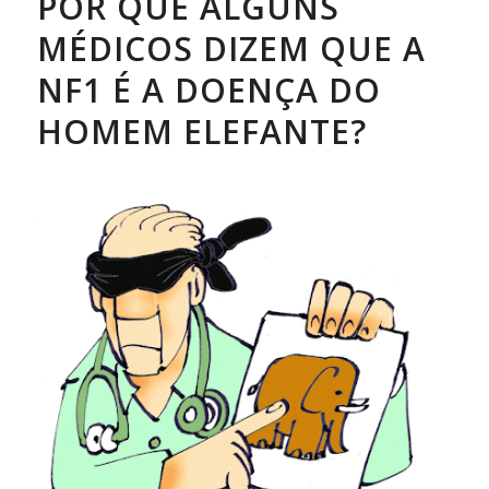
POR QUE ALGUNS
MÉDICOS DIZEM QUE A
NF1 É A DOENÇA DO
HOMEM ELEFANTE?