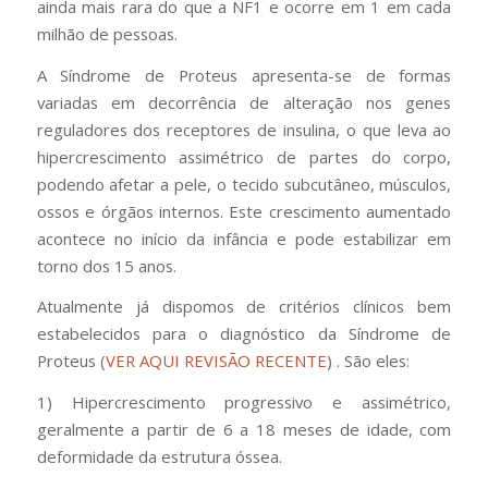
ainda mais rara do que a NF1 e ocorre em 1 em cada
milhão de pessoas.
A Síndrome de Proteus apresenta-se de formas
variadas em decorrência de alteração nos genes
reguladores dos receptores de insulina, o que leva ao
hipercrescimento assimétrico de partes do corpo,
podendo afetar a pele, o tecido subcutâneo, músculos,
ossos e órgãos internos. Este crescimento aumentado
acontece no início da infância e pode estabilizar em
torno dos 15 anos.
Atualmente já dispomos de critérios clínicos bem
estabelecidos para o diagnóstico da Síndrome de
Proteus (
VER AQUI REVISÃO RECENTE
) . São eles:
1) Hipercrescimento progressivo e assimétrico,
geralmente a partir de 6 a 18 meses de idade, com
deformidade da estrutura óssea.