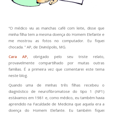
“O médico viu as manchas café com leite, disse que
minha filha tem a mesma doença do Homem Elefante e
me mostrou as fotos no computador. Eu fiquei
chocada. ”
AP, de Divinópolis, MG.
Cara AP,
obrigado pelo seu triste relato,
provavelmente compartilhado por muitas outras
famílias. É a primeira vez que comentarei este tema
neste blog.
Quando uma de minhas três filhas recebeu o
diagnóstico de neurofibromatose do tipo 1 (NF1)
estávamos em 1981 e, como médico, eu também havia
aprendido na Faculdade de Medicina que aquela era a
doença do Homem Elefante. Eu também fiquei