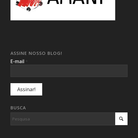
ASSINE NOSSO BLOG!
E-mail
*
BUSCA