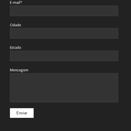
E-mail*
Cidade
Estado
Mensagem