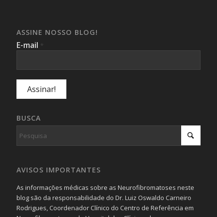
ASSINE NOSSO BLOG!
E-mail
*
BUSCA
AVISOS IMPORTANTES
As informações médicas sobre as Neurofibromatoses neste
blog são da responsabilidade do Dr. Luiz Oswaldo Carneiro
Rodrigues, Coordenador Clínico do Centro de Referência em