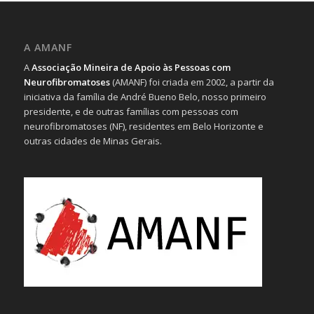
A AMANF
A
Associação Mineira de Apoio às Pessoas com
Neurofibromatoses
(AMANF) foi criada em 2002, a partir da
iniciativa da família de André Bueno Belo, nosso primeiro
presidente, e de outras famílias com pessoas com
neurofibromatoses (NF), residentes em Belo Horizonte e
outras cidades de Minas Gerais.