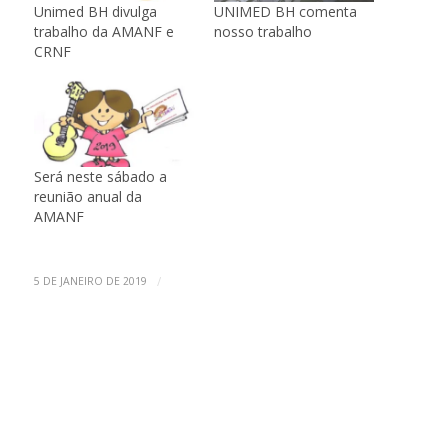
Unimed BH divulga
UNIMED BH comenta
trabalho da AMANF e
nosso trabalho
CRNF
Será neste sábado a
reunião anual da
AMANF
/
5 DE JANEIRO DE 2019