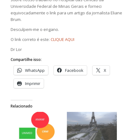
Universidade Federal de Minas Gerais e forneci
equivocadamente o link para um artigo da jornalista Eliane
Brum.
Desculpem-me o engano.
O link correto é este:
CLIQUE AQUI
Dr Lor
Compartilhe isso:
WhatsApp
Facebook
X
Imprimir
Relacionado