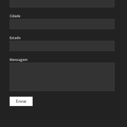
Cidade
Estado
Mensagem