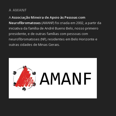
A AMANF
A
Associação Mineira de Apoio às Pessoas com
Neurofibromatoses
(AMANF) foi criada em 2002, a partir da
iniciativa da família de André Bueno Belo, nosso primeiro
presidente, e de outras famílias com pessoas com
neurofibromatoses (NF), residentes em Belo Horizonte e
outras cidades de Minas Gerais.