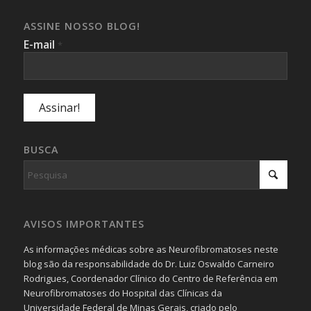
ASSINE NOSSO BLOG!
E-mail
*
BUSCA
AVISOS IMPORTANTES
As informações médicas sobre as Neurofibromatoses neste
blog são da responsabilidade do Dr. Luiz Oswaldo Carneiro
Rodrigues, Coordenador Clínico do Centro de Referência em
Neurofibromatoses do Hospital das Clínicas da
Universidade Federal de Minas Gerais, criado pelo