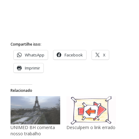
Compartilhe isso:
WhatsApp
Facebook
X
Imprimir
Relacionado
UNIMED BH comenta
Desculpem o link errado
nosso trabalho