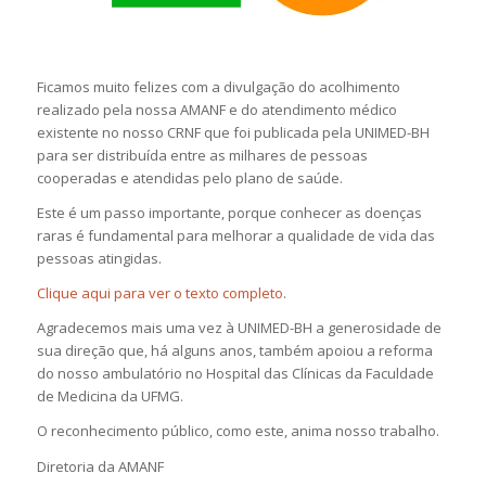
Ficamos muito felizes com a divulgação do acolhimento
realizado pela nossa AMANF e do atendimento médico
existente no nosso CRNF que foi publicada pela UNIMED-BH
para ser distribuída entre as milhares de pessoas
cooperadas e atendidas pelo plano de saúde.
Este é um passo importante, porque conhecer as doenças
raras é fundamental para melhorar a qualidade de vida das
pessoas atingidas.
Clique aqui para ver o texto completo
.
Agradecemos mais uma vez à UNIMED-BH a generosidade de
sua direção que, há alguns anos, também apoiou a reforma
do nosso ambulatório no Hospital das Clínicas da Faculdade
de Medicina da UFMG.
O reconhecimento público, como este, anima nosso trabalho.
Diretoria da AMANF