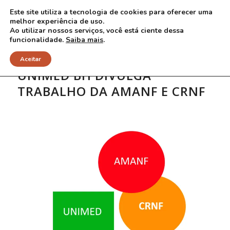
Este site utiliza a tecnologia de cookies para oferecer uma
melhor experiência de uso.
Ao utilizar nossos serviços, você está ciente dessa
funcionalidade.
Saiba mais
.
Aceitar
UNIMED BH DIVULGA
TRABALHO DA AMANF E CRNF