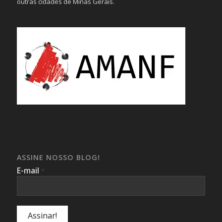
outras cidades de Minas Gerais.
ASSINE NOSSO BLOG!
E-mail
*