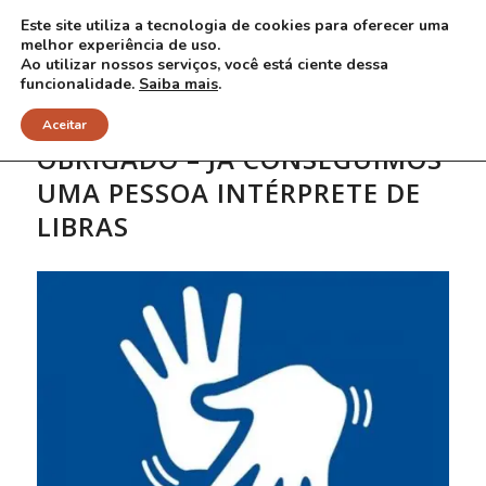
Este site utiliza a tecnologia de cookies para oferecer uma
melhor experiência de uso.
Ao utilizar nossos serviços, você está ciente dessa
funcionalidade.
Saiba mais
.
Aceitar
OBRIGADO – JÁ CONSEGUIMOS
UMA PESSOA INTÉRPRETE DE
LIBRAS