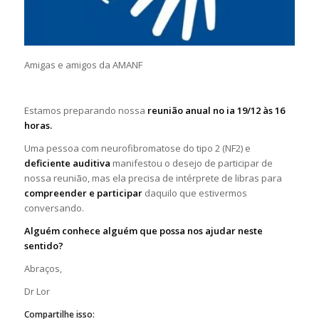
Amigas e amigos da AMANF
Estamos preparando nossa
reunião anual no ia 19/12 às 16
horas.
Uma pessoa com neurofibromatose do tipo 2 (NF2) e
deficiente auditiva
manifestou o desejo de participar de
nossa reunião, mas ela precisa de intérprete de libras para
compreender e participar
daquilo que estivermos
conversando.
Alguém conhece alguém que possa nos ajudar neste
sentido?
Abraços,
Dr Lor
Compartilhe isso: