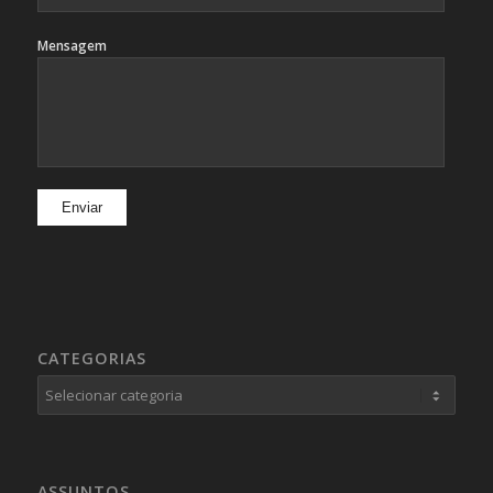
Mensagem
CATEGORIAS
Categorias
ASSUNTOS