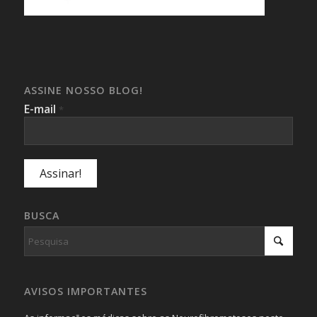
ASSINE NOSSO BLOG!
E-mail
*
BUSCA
AVISOS IMPORTANTES