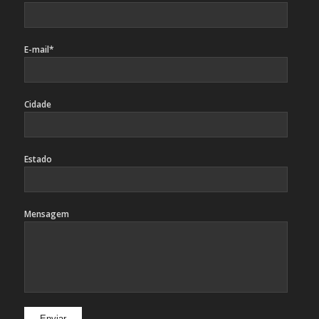
E-mail*
Cidade
Estado
Mensagem