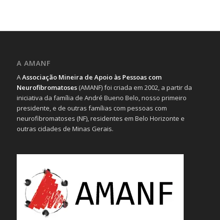
A AMANF
A
Associação Mineira de Apoio às Pessoas com
Neurofibromatoses
(AMANF) foi criada em 2002, a partir da
iniciativa da família de André Bueno Belo, nosso primeiro
presidente, e de outras famílias com pessoas com
neurofibromatoses (NF), residentes em Belo Horizonte e
outras cidades de Minas Gerais.