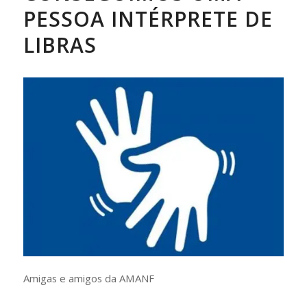
PESSOA INTÉRPRETE DE
LIBRAS
Amigas e amigos da AMANF