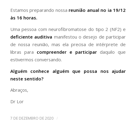
Estamos preparando nossa
reunião anual no ia 19/12
às 16 horas.
Uma pessoa com neurofibromatose do tipo 2 (NF2) e
deficiente auditiva
manifestou o desejo de participar
de nossa reunião, mas ela precisa de intérprete de
libras para
compreender e participar
daquilo que
estivermos conversando.
Alguém conhece alguém que possa nos ajudar
neste sentido?
Abraços,
Dr Lor
/
7 DE DEZEMBRO DE 2020