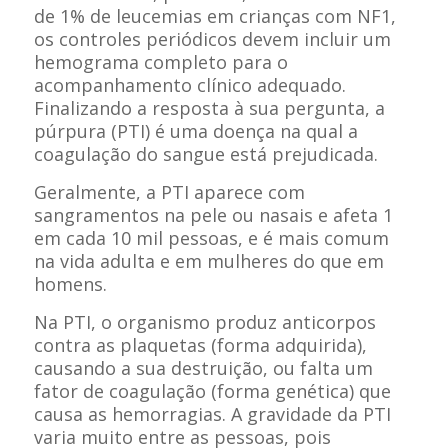
de 1% de leucemias em crianças com NF1,
os controles periódicos devem incluir um
hemograma completo para o
acompanhamento clínico adequado.
Finalizando a resposta à sua pergunta, a
púrpura (PTI) é uma doença na qual a
coagulação do sangue está prejudicada.
Geralmente, a PTI aparece com
sangramentos na pele ou nasais e afeta 1
em cada 10 mil pessoas, e é mais comum
na vida adulta e em mulheres do que em
homens.
Na PTI, o organismo produz anticorpos
contra as plaquetas (forma adquirida),
causando a sua destruição, ou falta um
fator de coagulação (forma genética) que
causa as hemorragias. A gravidade da PTI
varia muito entre as pessoas, pois