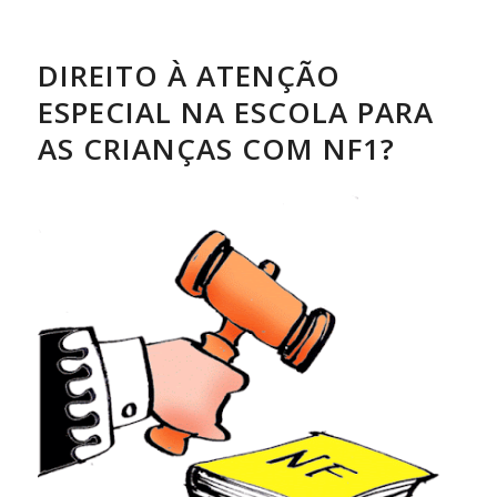
DIREITO À ATENÇÃO
ESPECIAL NA ESCOLA PARA
AS CRIANÇAS COM NF1?