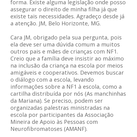
forma. Existe alguma legislação onde posso
assegurar o direito de minha filha já que
existe tais necessidades. Agradeço desde já
a atenção. JM, Belo Horizonte, MG.
Cara JM, obrigado pela sua pergunta, pois
ela deve ser uma dúvida comum a muitos
outros pais e mães de crianças com NF1.
Creio que a família deve insistir ao máximo
na inclusão da criança na escola por meios
amigáveis e cooperativos. Devemos buscar
o diálogo com a escola, levando
informações sobre a NF1 à escola, como a
cartilha distribuída por nós (As manchinhas
da Mariana). Se preciso, podem ser
organizadas palestras ministradas na
escola por participantes da Associação
Mineira de Apoio às Pessoas com
Neurofibromatoses (AMANF).