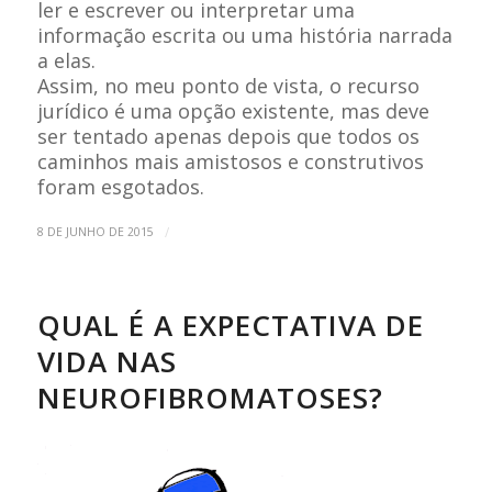
ler e escrever ou interpretar uma
informação escrita ou uma história narrada
a elas.
Assim, no meu ponto de vista, o recurso
jurídico é uma opção existente, mas deve
ser tentado apenas depois que todos os
caminhos mais amistosos e construtivos
foram esgotados.
/
8 DE JUNHO DE 2015
QUAL É A EXPECTATIVA DE
VIDA NAS
NEUROFIBROMATOSES?