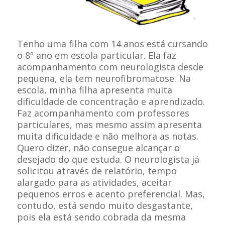
Tenho uma filha com 14 anos está cursando
o 8º ano em escola particular. Ela faz
acompanhamento com neurologista desde
pequena, ela tem neurofibromatose. Na
escola, minha filha apresenta muita
dificuldade de concentração e aprendizado.
Faz acompanhamento com professores
particulares, mas mesmo assim apresenta
muita dificuldade e não melhora as notas.
Quero dizer, não consegue alcançar o
desejado do que estuda. O neurologista já
solicitou através de relatório, tempo
alargado para as atividades, aceitar
pequenos erros e acento preferencial. Mas,
contudo, está sendo muito desgastante,
pois ela está sendo cobrada da mesma