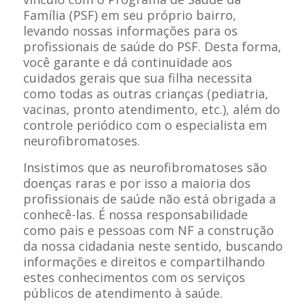
Família (PSF) em seu próprio bairro,
levando nossas informações para os
profissionais de saúde do PSF. Desta forma,
você garante e dá continuidade aos
cuidados gerais que sua filha necessita
como todas as outras crianças (pediatria,
vacinas, pronto atendimento, etc.), além do
controle periódico com o especialista em
neurofibromatoses.
Insistimos que as neurofibromatoses são
doenças raras e por isso a maioria dos
profissionais de saúde não está obrigada a
conhecê-las. É nossa responsabilidade
como pais e pessoas com NF a construção
da nossa cidadania neste sentido, buscando
informações e direitos e compartilhando
estes conhecimentos com os serviços
públicos de atendimento à saúde.