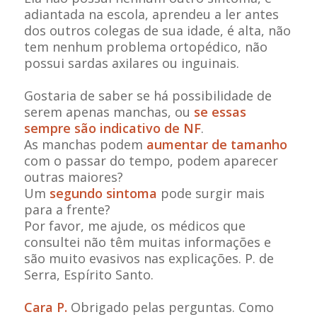
adiantada na escola, aprendeu a ler antes
dos outros colegas de sua idade, é alta, não
tem nenhum problema ortopédico, não
possui sardas axilares ou inguinais.
Gostaria de saber se há possibilidade de
serem apenas manchas, ou
se essas
sempre são indicativo de NF
.
As manchas podem
aumentar de tamanho
com o passar do tempo, podem aparecer
outras maiores?
Um
segundo sintoma
pode surgir mais
para a frente?
Por favor, me ajude, os médicos que
consultei não têm muitas informações e
são muito evasivos nas explicações. P. de
Serra, Espírito Santo.
Cara P.
Obrigado pelas perguntas. Como