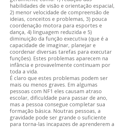
habilidades de visão e orientação espacial,
2) menor velocidade de compreensão de
ideias, conceitos e problemas, 3) pouca
coordenação motora para esportes e
dança, 4) linguagem reduzida e 5)
diminuição da função executiva (que é a
capacidade de imaginar, planejar e
coordenar diversas tarefas para executar
funções). Estes problemas aparecem na
infância e provavelmente continuam por
toda a vida.
É claro que estes problemas podem ser
mais ou menos graves. Em algumas
pessoas com NF1 eles causam atraso
escolar, dificuldade para passar de ano,
mas a pessoa consegue completar sua
formação básica. Noutras pessoas, a
gravidade pode ser grande o suficiente
para torna-las incapazes de aprenderem a