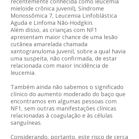
recentemente conhecida como leucemia
mieloide crônica juvenil), Síndrome
Monossômica 7, Leucemia Linfoblástica
Aguda e Linfoma Não-Hodgkin.
Além disso, as crianças com NF1
apresentam maior chance de uma lesão
cutânea amarelada chamada
xantogranuloma juvenil, sobre a qual havia
uma suspeita, não confirmada, de estar
relacionada com maior incidência de
leucemia.
Também ainda não sabemos o significado
clínico do aumento moderado do baço que
encontramos em algumas pessoas com
NF1, sem outras manifestações clínicas
relacionadas à coagulação e às células
sanguíneas.
Considerando, portanto, este risco de cerca