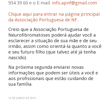
934 39 60 e o E-mail:
info.apnf@gmail.com
Clique aqui para entrar na página principal
da Associação Portuguesa de NF.
Creio que a Associação Portuguesa de
Neurofibromatoses poderá ajudar você a
esclarecer a situação de sua mãe e de seu
irmão, assim como orientá-la quanto a você
e seu futuro filho (que talvez até já tenha
nascido).
Na próxima segunda enviarei novas
informações que podem ser úteis a você e
aos profissionais que estão cuidando de
sua família.
/
12 DE JUNHO DE 2015