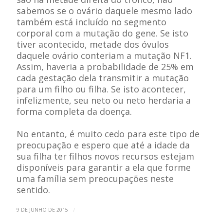
sabemos se o ovário daquele mesmo lado
também está incluído no segmento
corporal com a mutação do gene. Se isto
tiver acontecido, metade dos óvulos
daquele ovário conteriam a mutação NF1.
Assim, haveria a probabilidade de 25% em
cada gestação dela transmitir a mutação
para um filho ou filha. Se isto acontecer,
infelizmente, seu neto ou neto herdaria a
forma completa da doença.
No entanto, é muito cedo para este tipo de
preocupação e espero que até a idade da
sua filha ter filhos novos recursos estejam
disponíveis para garantir a ela que forme
uma família sem preocupações neste
sentido.
/
9 DE JUNHO DE 2015