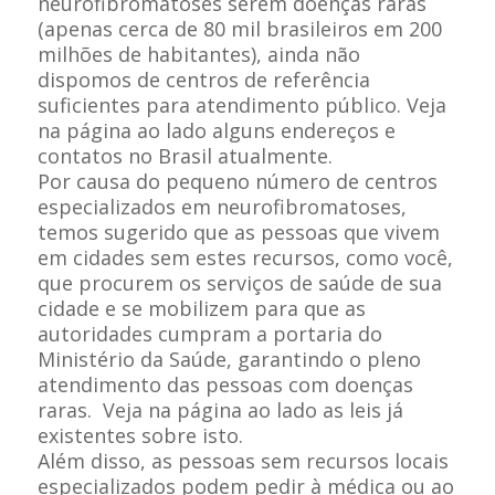
neurofibromatoses serem doenças raras
(apenas cerca de 80 mil brasileiros em 200
milhões de habitantes), ainda não
dispomos de centros de referência
suficientes para atendimento público. Veja
na página ao lado alguns endereços e
contatos no Brasil atualmente.
Por causa do pequeno número de centros
especializados em neurofibromatoses,
temos sugerido que as pessoas que vivem
em cidades sem estes recursos, como você,
que procurem os serviços de saúde de sua
cidade e se mobilizem para que as
autoridades cumpram a portaria do
Ministério da Saúde, garantindo o pleno
atendimento das pessoas com doenças
raras. Veja na página ao lado as leis já
existentes sobre isto.
Além disso, as pessoas sem recursos locais
especializados podem pedir à médica ou ao