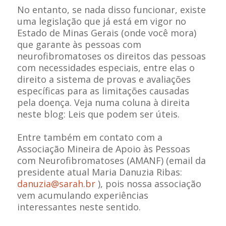
No entanto, se nada disso funcionar, existe
uma legislação que já está em vigor no
Estado de Minas Gerais (onde você mora)
que garante às pessoas com
neurofibromatoses os direitos das pessoas
com necessidades especiais, entre elas o
direito a sistema de provas e avaliações
específicas para as limitações causadas
pela doença. Veja numa coluna à direita
neste blog: Leis que podem ser úteis.
Entre também em contato com a
Associação Mineira de Apoio às Pessoas
com Neurofibromatoses (AMANF) (email da
presidente atual Maria Danuzia Ribas:
danuzia@sarah.br
), pois nossa associação
vem acumulando experiências
interessantes neste sentido.