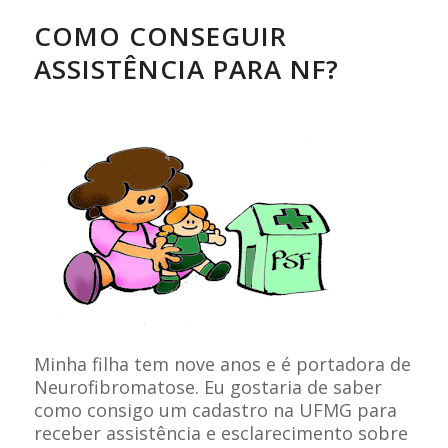
COMO CONSEGUIR
ASSISTÊNCIA PARA NF?
Minha filha tem nove anos e é portadora de
Neurofibromatose. Eu gostaria de saber
como consigo um cadastro na UFMG para
receber assistência e esclarecimento sobre