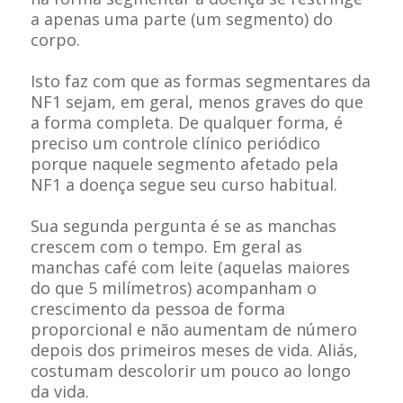
a apenas uma parte (um segmento) do
corpo.
Isto faz com que as formas segmentares da
NF1 sejam, em geral, menos graves do que
a forma completa. De qualquer forma, é
preciso um controle clínico periódico
porque naquele segmento afetado pela
NF1 a doença segue seu curso habitual.
Sua segunda pergunta é se as manchas
crescem com o tempo. Em geral as
manchas café com leite (aquelas maiores
do que 5 milímetros) acompanham o
crescimento da pessoa de forma
proporcional e não aumentam de número
depois dos primeiros meses de vida. Aliás,
costumam descolorir um pouco ao longo
da vida.