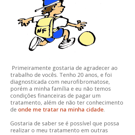
Primeiramente gostaria de agradecer ao
trabalho de vocês. Tenho 20 anos, e foi
diagnosticada com neurofibromatose,
porém a minha família e eu não temos
condições financeiras de pagar um
tratamento, além de não ter conhecimento
de
onde me tratar na minha cidade
.
Gostaria de saber se é possível que possa
realizar o meu tratamento em outras