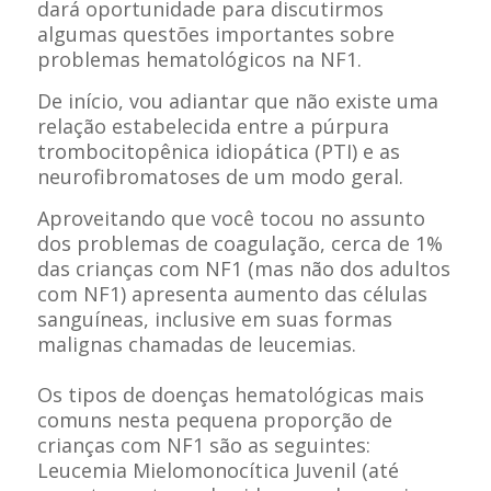
dará oportunidade para discutirmos
algumas questões importantes sobre
problemas hematológicos na NF1.
De início, vou adiantar que não existe uma
relação estabelecida entre a púrpura
trombocitopênica idiopática (PTI) e as
neurofibromatoses de um modo geral.
Aproveitando que você tocou no assunto
dos problemas de coagulação, cerca de 1%
das crianças com NF1 (mas não dos adultos
com NF1) apresenta aumento das células
sanguíneas, inclusive em suas formas
malignas chamadas de leucemias.
Os tipos de doenças hematológicas mais
comuns nesta pequena proporção de
crianças com NF1 são as seguintes:
Leucemia Mielomonocítica Juvenil (até