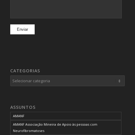
CATEGORIAS
Categorias
ASSUNTOS
AMANF
AMANF Associação Mineira de Apoio às pessoas com
Neurofibromatoses