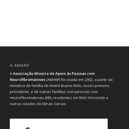
A AMANF
A
Associação Mineira de Apoio às Pessoas com
Neurofibromatoses
(AMANF) foi criada em 2002, a partir da
iniciativa da família de André Bueno Belo, nosso primeiro
presidente, e de outras famílias com pessoas com
neurofibromatoses (NF), residentes em Belo Horizonte e
outras cidades de Minas Gerais.