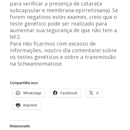
para verificar a presença de catarata
subcapsular e membrana epirretiniana). Se
forem negativos estes exames, creio que o
teste genético pode ser realizado para
aumentar sua segurança de que não tem a
NF2.
Para não ficarmos com excesso de
informações, noutro dia comentarei sobre
os testes genéticos e sobre a transmissão
na Schwannomatose.
Compartilhe isso:
WhatsApp
Facebook
X
Imprimir
Relacionado