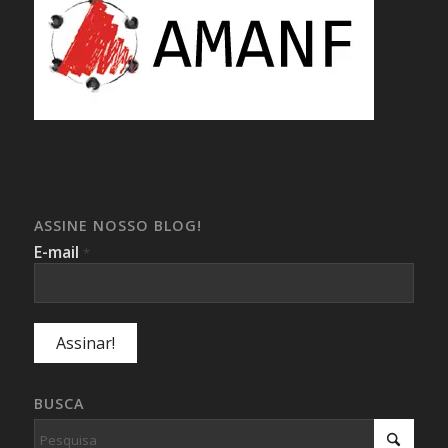
ASSINE NOSSO BLOG!
E-mail
*
BUSCA