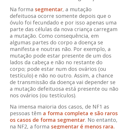
Na forma
segmentar
, a mutação
defeituosa ocorre somente depois que o
óvulo foi fecundado e por isso apenas uma
parte das células da nova criança carregam
a mutação. Como consequência, em
algumas partes do corpo a doença se
manifesta e noutras não. Por exemplo, a
mutação pode estar presente de um dos
lados da cabeça e não no restante do
corpo; pode estar num dos ovários (ou
testículo) e não no outro. Assim, a chance
de transmissão da doença vai depender se
a mutação defeituosa está presente ou não
nos ovários (ou testículos).
Na imensa maioria dos casos, de NF1 as
pessoas têm
a forma completa e são raros
os casos de forma segmentar
. No entanto,
na NF2, a forma
segmentar é menos rara.