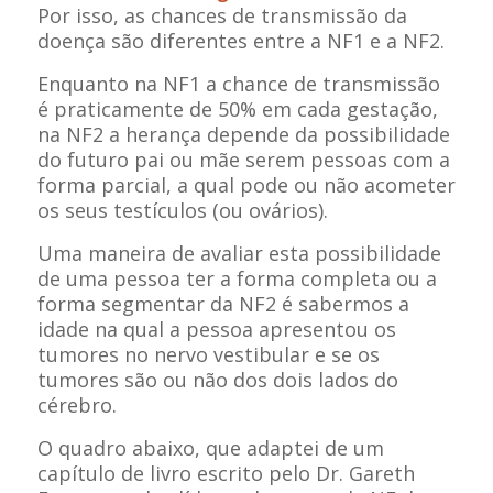
Por isso, as chances de transmissão da
doença são diferentes entre a NF1 e a NF2.
Enquanto na NF1 a chance de transmissão
é praticamente de 50% em cada gestação,
na NF2 a herança depende da possibilidade
do futuro pai ou mãe serem pessoas com a
forma parcial, a qual pode ou não acometer
os seus testículos (ou ovários).
Uma maneira de avaliar esta possibilidade
de uma pessoa ter a forma completa ou a
forma segmentar da NF2 é sabermos a
idade na qual a pessoa apresentou os
tumores no nervo vestibular e se os
tumores são ou não dos dois lados do
cérebro.
O quadro abaixo, que adaptei de um
capítulo de livro escrito pelo Dr. Gareth