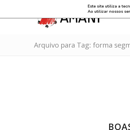
Este site utiliza a t
Ao utilizar nossos se
Arquivo para Tag: forma seg
BOAS