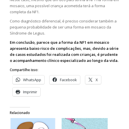
mosaico, uma possível criança acometida terá a forma
completa da NF1.
Como diagnóstico diferencial, é preciso considerar também a
pequena probabilidade de ser uma forma em mosaico da
Síndrome de Legius.
Em conclusão, parece que a forma da NF1 em mosaico
apresenta baixo risco de complicações, mas, devido a série
de casos estudados foi realizada com crianças, é prudente
o acompanhamento clínico especializado ao longo da vida.
Compartilhe isso:
WhatsApp
Facebook
X
Imprimir
Relacionado