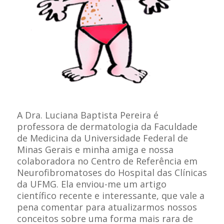
A Dra. Luciana Baptista Pereira é
professora de dermatologia da Faculdade
de Medicina da Universidade Federal de
Minas Gerais e minha amiga e nossa
colaboradora no Centro de Referência em
Neurofibromatoses do Hospital das Clínicas
da UFMG. Ela enviou-me um artigo
científico recente e interessante, que vale a
pena comentar para atualizarmos nossos
conceitos sobre uma forma mais rara de