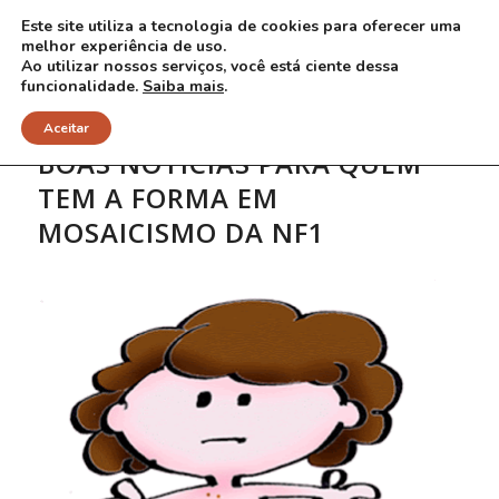
Este site utiliza a tecnologia de cookies para oferecer uma
melhor experiência de uso.
Ao utilizar nossos serviços, você está ciente dessa
funcionalidade.
Saiba mais
.
Aceitar
BOAS NOTÍCIAS PARA QUEM
TEM A FORMA EM
MOSAICISMO DA NF1