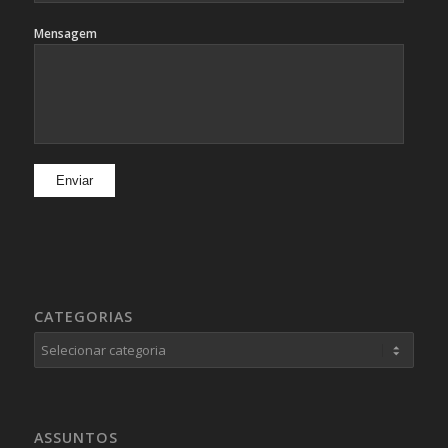
Mensagem
CATEGORIAS
Categorias
ASSUNTOS