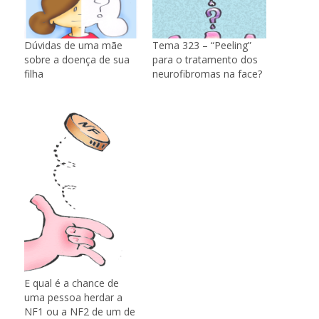
Dúvidas de uma mãe
Tema 323 – “Peeling”
sobre a doença de sua
para o tratamento dos
filha
neurofibromas na face?
E qual é a chance de
uma pessoa herdar a
NF1 ou a NF2 de um de