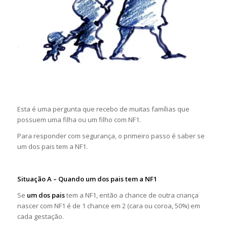
Esta é uma pergunta que recebo de muitas famílias que
possuem uma filha ou um filho com NF1.
Para responder com segurança, o primeiro passo é saber se
um dos pais tem a NF1.
Situação A – Quando um dos pais tem a NF1
Se
um dos pais
tem a NF1, então a chance de outra criança
nascer com NF1 é de 1 chance em 2 (cara ou coroa, 50%) em
cada gestação.