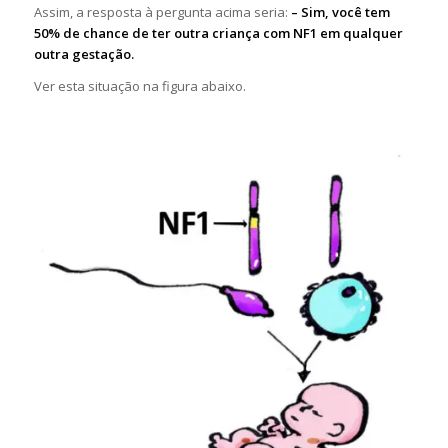
Assim, a resposta à pergunta acima seria:
– Sim, você tem
50% de chance de ter outra criança com NF1 em qualquer
outra gestação.
Ver esta situação na figura abaixo.