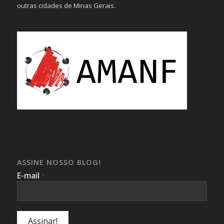
outras cidades de Minas Gerais.
ASSINE NOSSO BLOG!
E-mail
*