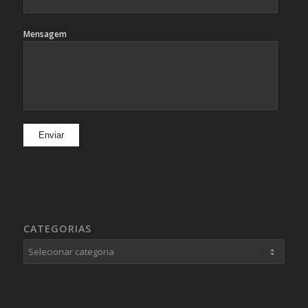
Mensagem
CATEGORIAS
Categorias