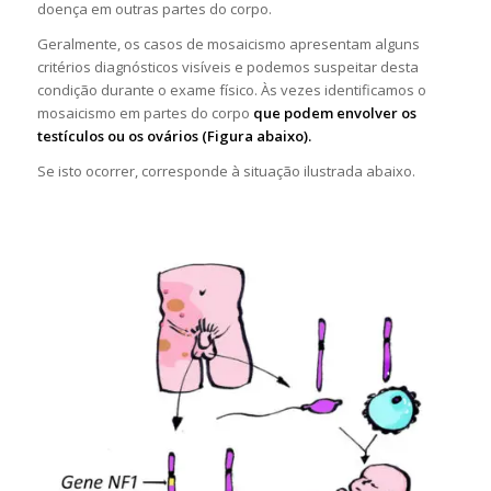
doença em outras partes do corpo.
Geralmente, os casos de mosaicismo apresentam alguns
critérios diagnósticos visíveis e podemos suspeitar desta
condição durante o exame físico. Às vezes identificamos o
mosaicismo em partes do corpo
que podem envolver os
testículos ou os ovários (Figura abaixo).
Se isto ocorrer, corresponde à situação ilustrada abaixo.