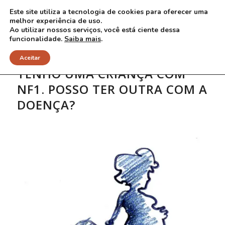
Este site utiliza a tecnologia de cookies para oferecer uma
melhor experiência de uso.
Ao utilizar nossos serviços, você está ciente dessa
funcionalidade.
Saiba mais
.
Aceitar
TENHO UMA CRIANÇA COM
NF1. POSSO TER OUTRA COM A
DOENÇA?