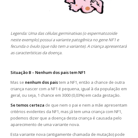
Legenda: Uma das células germinativas (o espermatozoide
neste exemplo) possui a variante patogênica no gene NF1 e
fecunda o óvulo (que não tem a variante). A criança apresentará
as características da doença.
Situação B – Nenhum dos pais tem NF1
Mas se
nenhum dos pais
tem a NF1, então a chance de outra
criança nascer com a NF1 é pequena, igual à da população em
geral, ou seja, 1 chance em 3000 (0,03%) em cada gestação.
Se temos certeza
de que nem o pai e nem a mãe apresentam
critérios evidentes da NF1, mas já tem uma criança com NF1,
podemos dizer que a doença desta criança é causada pelo
aparecimento de uma variante nova.
Esta variante nova (antigamente chamada de mutação) pode