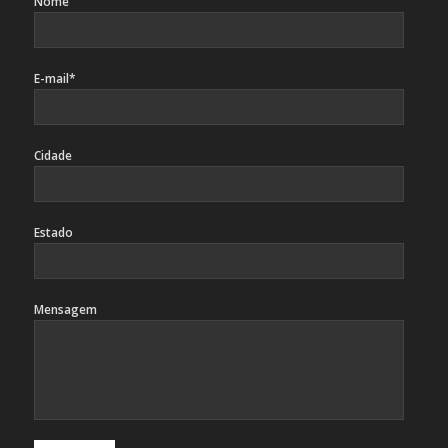
Nome
E-mail*
Cidade
Estado
Mensagem