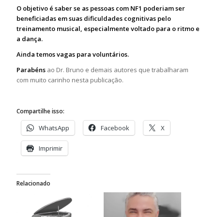
O objetivo é saber se as pessoas com NF1 poderiam ser
beneficiadas em suas dificuldades cognitivas pelo
treinamento musical, especialmente voltado para o ritmo e
a dança.
Ainda temos vagas para voluntários.
Parabéns
ao Dr. Bruno e demais autores que trabalharam
com muito carinho nesta publicação.
Compartilhe isso:
WhatsApp
Facebook
X
Imprimir
Relacionado