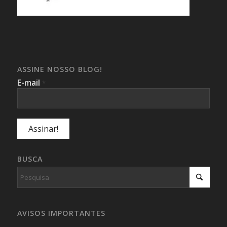
ASSINE NOSSO BLOG!
E-mail
*
BUSCA
AVISOS IMPORTANTES