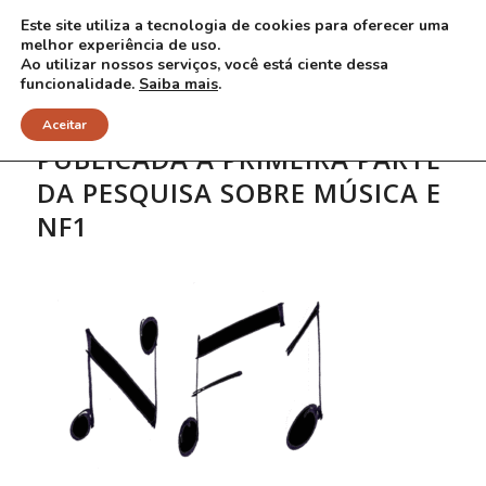
Este site utiliza a tecnologia de cookies para oferecer uma
melhor experiência de uso.
Ao utilizar nossos serviços, você está ciente dessa
funcionalidade.
Saiba mais
.
Aceitar
PUBLICADA A PRIMEIRA PARTE
DA PESQUISA SOBRE MÚSICA E
NF1