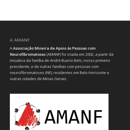
A AMANF
A
Associação Mineira de Apoio às Pessoas com
Neurofibromatoses
(AMANF) foi criada em 2002, a partir da
iniciativa da família de André Bueno Belo, nosso primeiro
presidente, e de outras famílias com pessoas com
neurofibromatoses (NF), residentes em Belo Horizonte e
outras cidades de Minas Gerais.