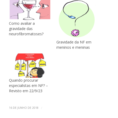
Como avaliar a
gravidade das
neurofibromatoses?
Gravidade da NF em
meninos e meninas
Quando procurar
especialistas em NF? –
Revisto em 22/9/23
/
16 DE JUNHO DE 2018