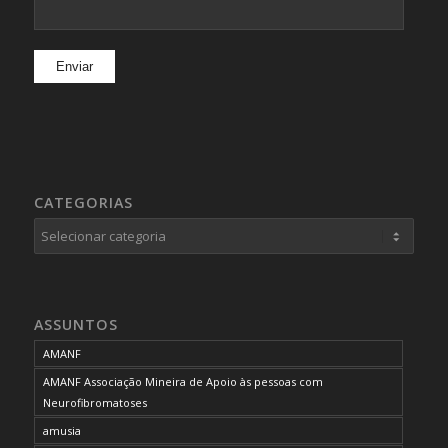
CATEGORIAS
Categorias
ASSUNTOS
AMANF
AMANF Associação Mineira de Apoio às pessoas com
Neurofibromatoses
amusia