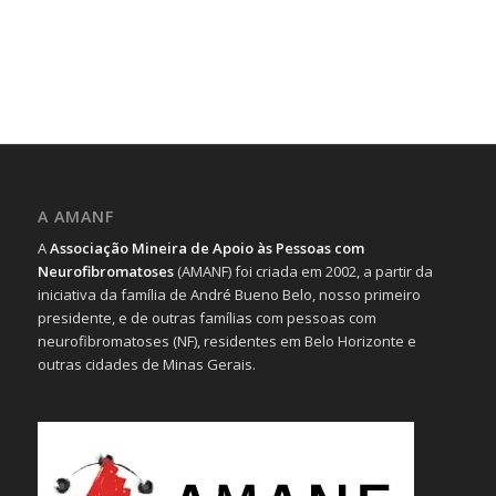
A AMANF
A
Associação Mineira de Apoio às Pessoas com
Neurofibromatoses
(AMANF) foi criada em 2002, a partir da
iniciativa da família de André Bueno Belo, nosso primeiro
presidente, e de outras famílias com pessoas com
neurofibromatoses (NF), residentes em Belo Horizonte e
outras cidades de Minas Gerais.