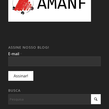
ASSINE NOSSO BLOG!
E-mail
*
BUSCA