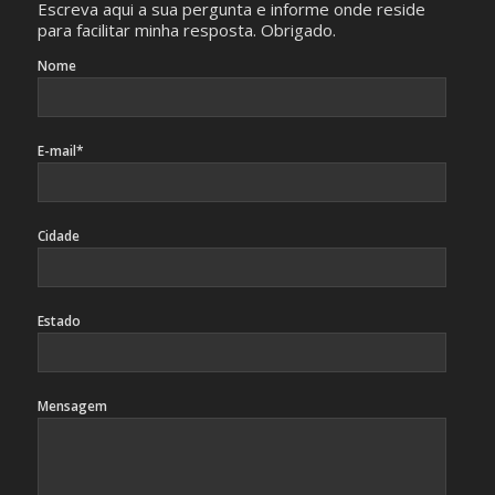
Escreva aqui a sua pergunta e informe onde reside
para facilitar minha resposta. Obrigado.
Nome
E-mail*
Cidade
Estado
Mensagem