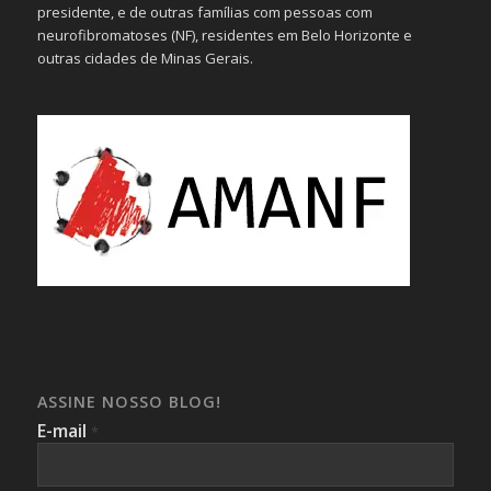
presidente, e de outras famílias com pessoas com
neurofibromatoses (NF), residentes em Belo Horizonte e
outras cidades de Minas Gerais.
ASSINE NOSSO BLOG!
E-mail
*