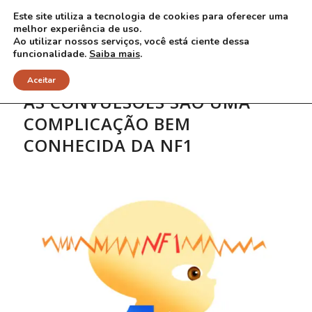
Este site utiliza a tecnologia de cookies para oferecer uma
melhor experiência de uso.
Ao utilizar nossos serviços, você está ciente dessa
funcionalidade.
Saiba mais
.
Aceitar
AS CONVULSÕES SÃO UMA
COMPLICAÇÃO BEM
CONHECIDA DA NF1