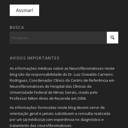
BUSCA
AVISOS IMPORTANTES
As informações médicas sobre as Neurofibromatoses neste
blog são da responsabilidade do Dr. Luiz Oswaldo Carneiro
Rodrigues, Coordenador Clínico do Centro de Referência em
Neurofibromatoses do Hospital das Clínicas da
Universidade Federal de Minas Gerais, criado pelo
Professor Nilton Alves de Rezende em 2004.
As informações fornecidas neste blog devem servir de
orientação geral e jamais substituem a consulta realizada
por um (a) médico(a) com experiência no diagnóstico e
tratamento das neurofibromatoses.