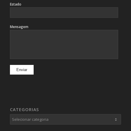
Estado
Mensagem
CATEGORIAS
Categorias