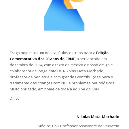
Trago hoje mais um dos capítulos escritos para a
Edição
Comemorativa dos 20 anos do CRNF
, a ser lançada em
dezembro de 2024, com o texto do médico e nosso amigo e
colaborador de longa data Dr. Nikolas Mata-Machado,
professor de pediatria e com grandes contribuições para o
tratamento das crianças com NF1 e problemas neurológicos.
Muito obrigado, em nome de toda a equipe do CRNF.
Dr. Lor
Nikolas Mata-Machado
Médico, PhD Professor Assistente de Pediatria