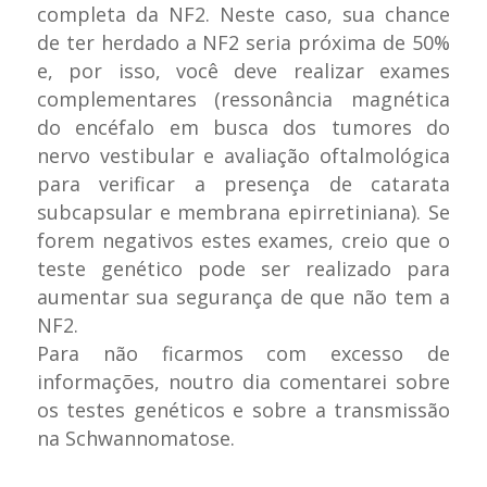
completa da NF2. Neste caso, sua chance
de ter herdado a NF2 seria próxima de 50%
e, por isso, você deve realizar exames
complementares (ressonância magnética
do encéfalo em busca dos tumores do
nervo vestibular e avaliação oftalmológica
para verificar a presença de catarata
subcapsular e membrana epirretiniana). Se
forem negativos estes exames, creio que o
teste genético pode ser realizado para
aumentar sua segurança de que não tem a
NF2.
Para não ficarmos com excesso de
informações, noutro dia comentarei sobre
os testes genéticos e sobre a transmissão
na Schwannomatose.