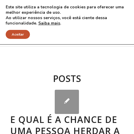
Este site utiliza a tecnologia de cookies para oferecer uma
melhor experiência de uso.
Ao utilizar nossos serviços, você está ciente dessa
funcionalidade.
Saiba mais
.
Arquivo para Tag: forma completa
Aceitar
POSTS
E QUAL É A CHANCE DE
UMA PESSOA HERDAR A