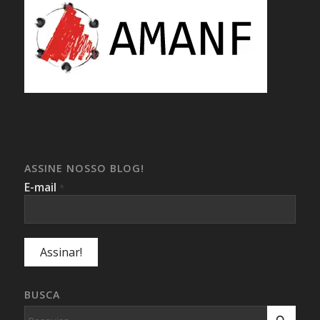
ASSINE NOSSO BLOG!
E-mail
*
BUSCA