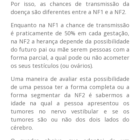
Por isso, as chances de transmissão da
doença são diferentes entre a NF1 e a NF2.
Enquanto na NF1 a chance de transmissão
é praticamente de 50% em cada gestação,
na NF2 a herança depende da possibilidade
do futuro pai ou mãe serem pessoas com a
forma parcial, a qual pode ou não acometer
os seus testículos (ou ovários).
Uma maneira de avaliar esta possibilidade
de uma pessoa ter a forma completa ou a
forma segmentar da NF2 é sabermos a
idade na qual a pessoa apresentou os
tumores no nervo vestibular e se os
tumores são ou não dos dois lados do
cérebro.