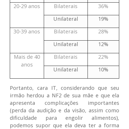
20-29 anos
Bilaterais
36%
Unilateral
19%
30-39 anos
Bilaterais
28%
Unilateral
12%
Mais de 40
Bilaterais
22%
anos
Unilateral
10%
Portanto, cara IT, considerando que seu
irmão herdou a NF2 de sua mãe e que ela
apresenta complicações importantes
(perda da audição e da visão, assim como
dificuldade para engolir alimentos),
podemos supor que ela deva ter a forma