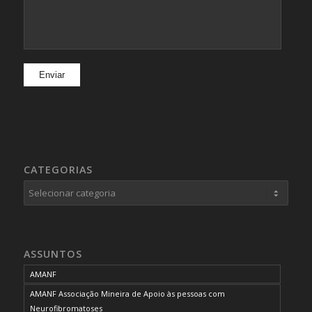
CATEGORIAS
Categorias
ASSUNTOS
AMANF
AMANF Associação Mineira de Apoio às pessoas com
Neurofibromatoses