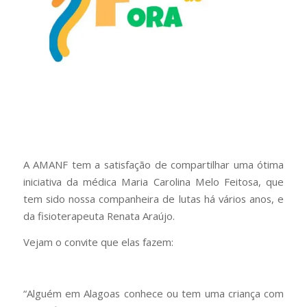
A AMANF tem a satisfação de compartilhar uma ótima
iniciativa da médica Maria Carolina Melo Feitosa, que
tem sido nossa companheira de lutas há vários anos, e
da fisioterapeuta Renata Araújo.
Vejam o convite que elas fazem:
“Alguém em Alagoas conhece ou tem uma criança com