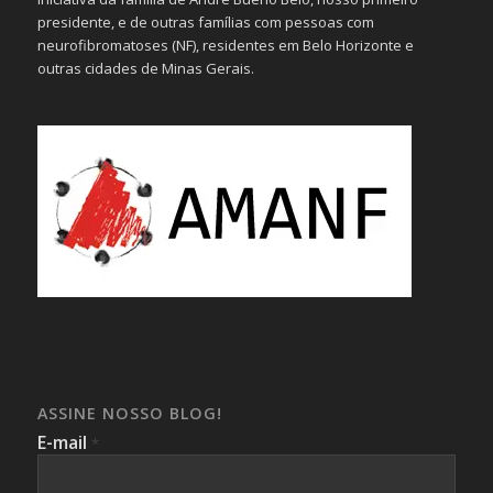
presidente, e de outras famílias com pessoas com
neurofibromatoses (NF), residentes em Belo Horizonte e
outras cidades de Minas Gerais.
ASSINE NOSSO BLOG!
E-mail
*