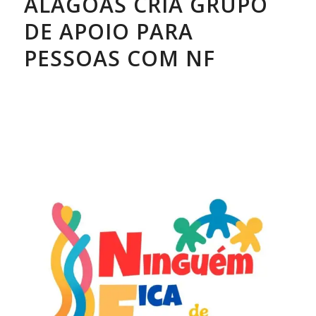
ALAGOAS CRIA GRUPO
DE APOIO PARA
PESSOAS COM NF