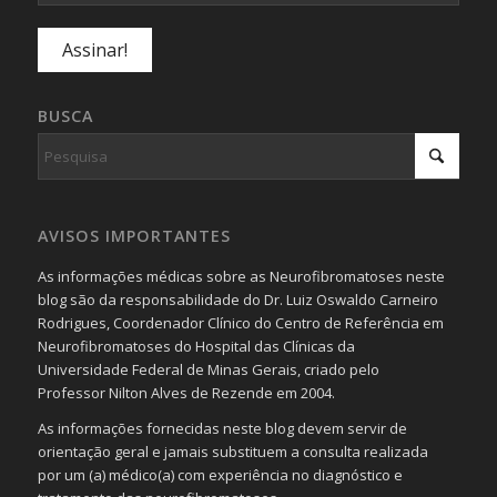
BUSCA
AVISOS IMPORTANTES
As informações médicas sobre as Neurofibromatoses neste
blog são da responsabilidade do Dr. Luiz Oswaldo Carneiro
Rodrigues, Coordenador Clínico do Centro de Referência em
Neurofibromatoses do Hospital das Clínicas da
Universidade Federal de Minas Gerais, criado pelo
Professor Nilton Alves de Rezende em 2004.
As informações fornecidas neste blog devem servir de
orientação geral e jamais substituem a consulta realizada
por um (a) médico(a) com experiência no diagnóstico e