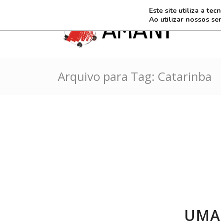
Este site utiliza a t
Ao utilizar nossos se
Arquivo para Tag: Catarinba
UMA