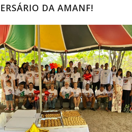
ERSÁRIO DA AMANF!