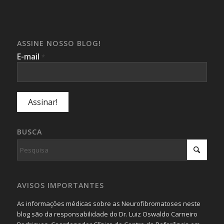
ASSINE NOSSO BLOG!
E-mail
*
BUSCA
AVISOS IMPORTANTES
As informações médicas sobre as Neurofibromatoses neste
blog são da responsabilidade do Dr. Luiz Oswaldo Carneiro