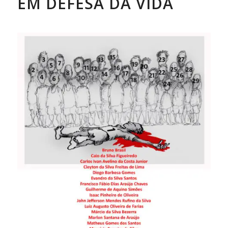
EM DEFESA DA VIDA