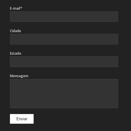
E-mail*
Cidade
Estado
Mensagem