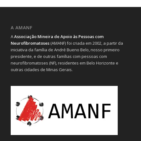
A AMANF
A
Associação Mineira de Apoio às Pessoas com
Neurofibromatoses
(AMANF) foi criada em 2002, a partir da
iniciativa da família de André Bueno Belo, nosso primeiro
presidente, e de outras famílias com pessoas com
neurofibromatoses (NF), residentes em Belo Horizonte e
outras cidades de Minas Gerais.