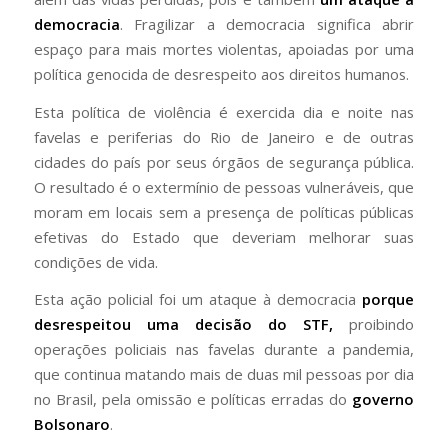
democracia
. Fragilizar a democracia significa abrir
espaço para mais mortes violentas, apoiadas por uma
política genocida de desrespeito aos direitos humanos.
Esta política de violência é exercida dia e noite nas
favelas e periferias do Rio de Janeiro e de outras
cidades do país por seus órgãos de segurança pública.
O resultado é o extermínio de pessoas vulneráveis, que
moram em locais sem a presença de políticas públicas
efetivas do Estado que deveriam melhorar suas
condições de vida.
Esta ação policial foi um ataque à democracia
porque
desrespeitou uma decisão do STF,
proibindo
operações policiais nas favelas durante a pandemia,
que continua matando mais de duas mil pessoas por dia
no Brasil, pela omissão e políticas erradas do
governo
Bolsonaro
.