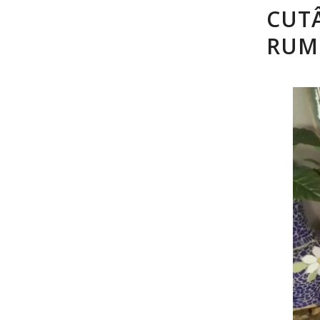
CUT
RUM