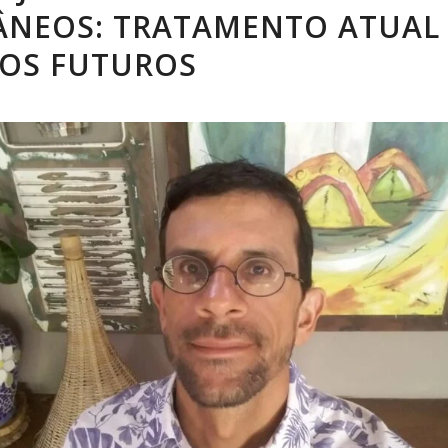
ÂNEOS: TRATAMENTO ATUAL 
OS FUTUROS