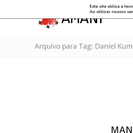
Este site utiliza a t
Ao utilizar nossos se
Arquivo para Tag: Daniel Kum
MAN