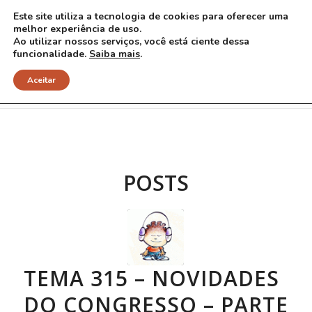
Este site utiliza a tecnologia de cookies para oferecer uma
melhor experiência de uso.
Ao utilizar nossos serviços, você está ciente dessa
funcionalidade.
Saiba mais
.
Arquivo para Tag: lamotrigina
Aceitar
POSTS
TEMA 315 – NOVIDADES
DO CONGRESSO – PARTE