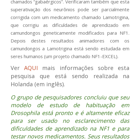
chamados “gabaérgicos”. Verificaram também que esta
superativação dos neurônios pode ser parcialmente
corrigida com um medicamento chamado Lamotrigina,
que corrigiu as dificuldades de aprendizado em
camundongos geneticamente modificados para NF1.
Depois destes resultados animadores com os
camundongos a Lamotrigina está sendo estudada em
seres humanos (um projeto chamado NF1-EXCEL).
Ver
AQUI
mais informações sobre esta
pesquisa que está sendo realizada na
Holanda (em inglês).
O grupo de pesquisadores concluiu que seu
modelo de estudo de habituação em
Drosophila está pronto e é altamente eficaz
para ser usado no esclarecimento das
dificuldades de aprendizado na NF1 e para
testar novos medicamentos. Seus resultados