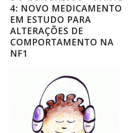
4: NOVO MEDICAMENTO
EM ESTUDO PARA
ALTERAÇÕES DE
COMPORTAMENTO NA
NF1