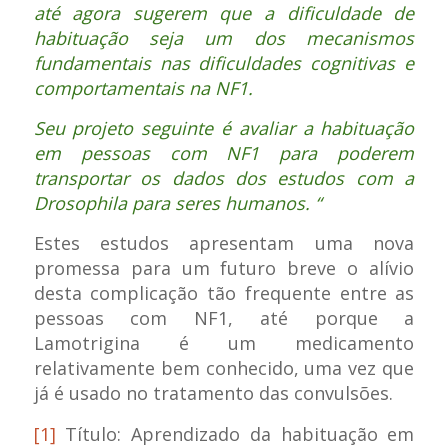
até agora sugerem que a dificuldade de
habituação seja um dos mecanismos
fundamentais nas dificuldades cognitivas e
comportamentais na NF1.
Seu projeto seguinte é avaliar a habituação
em pessoas com NF1 para poderem
transportar os dados dos estudos com a
Drosophila para seres humanos. “
Estes estudos apresentam uma nova
promessa para um futuro breve o alívio
desta complicação tão frequente entre as
pessoas com NF1, até porque a
Lamotrigina é um medicamento
relativamente bem conhecido, uma vez que
já é usado no tratamento das convulsões.
[1]
Título: Aprendizado da habituação em