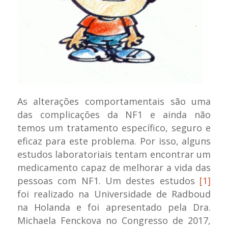
As alterações comportamentais são uma
das complicações da NF1 e ainda não
temos um tratamento específico, seguro e
eficaz para este problema. Por isso, alguns
estudos laboratoriais tentam encontrar um
medicamento capaz de melhorar a vida das
pessoas com NF1. Um destes estudos
[1]
foi realizado na Universidade de Radboud
na Holanda e foi apresentado pela Dra.
Michaela Fenckova no Congresso de 2017,