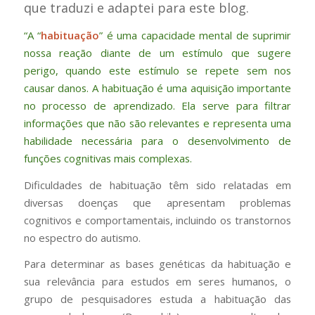
que traduzi e adaptei para este blog.
“A “
habituação
” é uma capacidade mental de suprimir
nossa reação diante de um estímulo que sugere
perigo, quando este estímulo se repete sem nos
causar danos. A habituação é uma aquisição importante
no processo de aprendizado. Ela serve para filtrar
informações que não são relevantes e representa uma
habilidade necessária para o desenvolvimento de
funções cognitivas mais complexas.
Dificuldades de habituação têm sido relatadas em
diversas doenças que apresentam problemas
cognitivos e comportamentais, incluindo os transtornos
no espectro do autismo.
Para determinar as bases genéticas da habituação e
sua relevância para estudos em seres humanos, o
grupo de pesquisadores estuda a habituação das