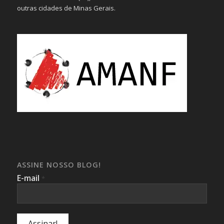
outras cidades de Minas Gerais.
ASSINE NOSSO BLOG!
E-mail
*