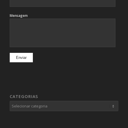
Mensagem
CATEGORIAS
Categorias