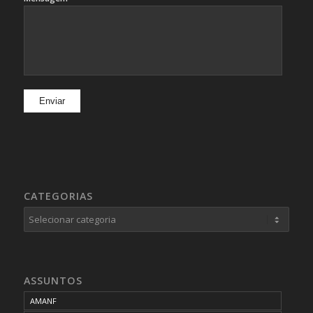
CATEGORIAS
Categorias
ASSUNTOS
AMANF