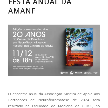
FESTA ANUAL DA
AMANF
O encontro anual da Associação Mineira de Apoio aos
Portadores de Neurofibromatose de 2024 será
realizado na Faculdade de Medicina da UFMG, no