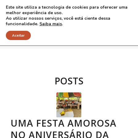
Este site utiliza a tecnologia de cookies para oferecer uma
melhor experiência de uso.
Ao utilizar nossos serviços, você está ciente dessa
funcionalidade.
Saiba mais
.
Arquivo para Tag: Luíza Rezende
Aceitar
POSTS
UMA FESTA AMOROSA
NO ANIVERSÁRIO DA