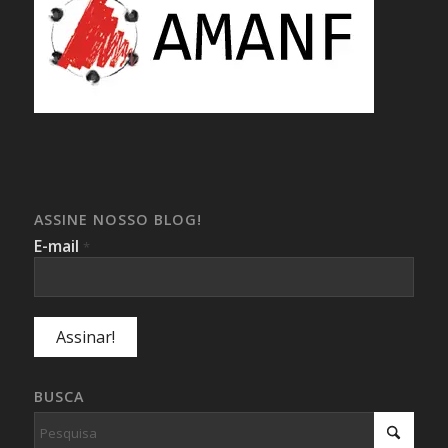
ASSINE NOSSO BLOG!
E-mail
*
BUSCA