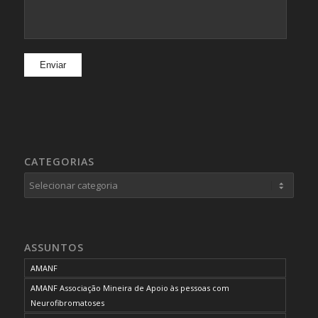
CATEGORIAS
Categorias
ASSUNTOS
AMANF
AMANF Associação Mineira de Apoio às pessoas com
Neurofibromatoses