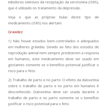
inibidores seletivos da receptação da serotonina (ISRS),
que é utilizado no tratamento da depressão.
Veja o que as próprias bulas deste tipo de
medicamento (ISRS) nos alertam:
Gravidez:
1) Não houve estudos bem-controlados e adequados
em mulheres grávidas. Devido ao fato dos estudos de
reprodução animal nem sempre predizerem a resposta
em humanos, este medicamento deve ser usado em
gestantes somente se o benefício potencial justificar o
risco para o feto.
2) Trabalho de parto e no parto: O efeito da duloxetina
sobre o trabalho de parto e no parto em humanos é
desconhecido. Duloxetina deve ser usada durante o
trabalho de parto e no parto somente se o benefício
justificar o risco potencial para o feto.