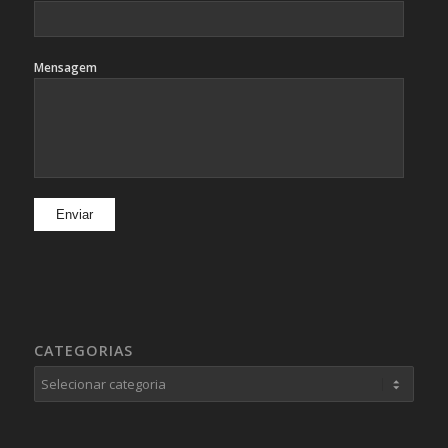
Mensagem
CATEGORIAS
Categorias