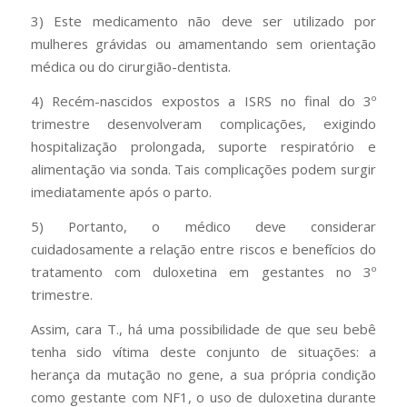
3) Este medicamento não deve ser utilizado por
mulheres grávidas ou amamentando sem orientação
médica ou do cirurgião-dentista.
4) Recém-nascidos expostos a ISRS no final do 3º
trimestre desenvolveram complicações, exigindo
hospitalização prolongada, suporte respiratório e
alimentação via sonda. Tais complicações podem surgir
imediatamente após o parto.
5) Portanto, o médico deve considerar
cuidadosamente a relação entre riscos e benefícios do
tratamento com duloxetina em gestantes no 3º
trimestre.
Assim, cara T., há uma possibilidade de que seu bebê
tenha sido vítima deste conjunto de situações: a
herança da mutação no gene, a sua própria condição
como gestante com NF1, o uso de duloxetina durante