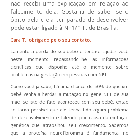
não recebi uma explicação em relação ao
falecimento dela. Gostaria de saber se o
óbito dela e ela ter parado de desenvolver
pode estar ligado à NF1?
” T, de Brasília.
Cara T., obrigado pelo seu contato.
Lamento a perda de seu bebê e tentarei ajudar você
neste momento repassando-lhe as informações
científicas que disponho até o momento sobre
problemas na gestação em pessoas com NF1.
Como você já sabe, há uma chance de 50% de que um
bebê venha a herdar a mutação no gene NF1 de sua
mãe. Se isto de fato aconteceu com seu bebê, então
se torna possível que ele tenha tido algum problema
de desenvolvimento e falecido por causa da mutação
genética que atrapalhou seu crescimento. Sabemos
que a proteína neurofibromina é fundamental no