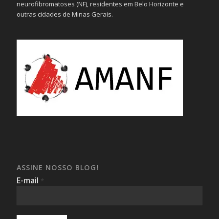
neurofibromatoses (NF), residentes em Belo Horizonte e
outras cidades de Minas Gerais.
ASSINE NOSSO BLOG!
E-mail
*