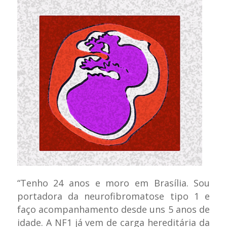
“Tenho 24 anos e moro em Brasília. Sou
portadora da neurofibromatose tipo 1 e
faço acompanhamento desde uns 5 anos de
idade. A NF1 já vem de carga hereditária da