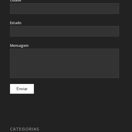
Cidade
Estado
Mensagem
CATEGORIAS