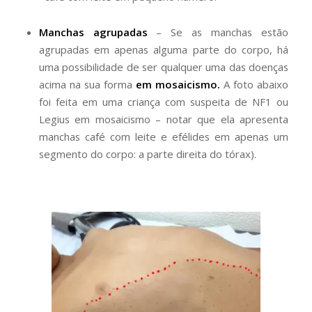
Manchas agrupadas
– Se as manchas estão
agrupadas em apenas alguma parte do corpo, há
uma possibilidade de ser qualquer uma das doenças
acima na sua forma
em mosaicismo.
A foto abaixo
foi feita em uma criança com suspeita de NF1 ou
Legius em mosaicismo – notar que ela apresenta
manchas café com leite e efélides em apenas um
segmento do corpo: a parte direita do tórax).