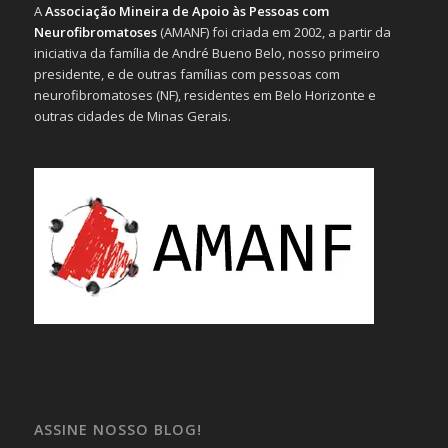
A
Associação Mineira de Apoio às Pessoas com
Neurofibromatoses
(AMANF) foi criada em 2002, a partir da
iniciativa da família de André Bueno Belo, nosso primeiro
presidente, e de outras famílias com pessoas com
neurofibromatoses (NF), residentes em Belo Horizonte e
outras cidades de Minas Gerais.
ASSINE NOSSO BLOG!