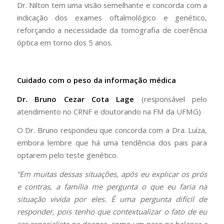
Dr. Nilton tem uma visão semelhante e concorda com a
indicação dos exames oftalmológico e genético,
reforçando a necessidade da tomografia de coerência
óptica em torno dos 5 anos.
Cuidado com o peso da informação médica
Dr. Bruno Cezar Cota Lage
(responsável pelo
atendimento no CRNF e doutorando na FM da UFMG)
O Dr. Bruno respondeu que concorda com a Dra. Luíza,
embora lembre que há uma tendência dos pais para
optarem pelo teste genético.
“Em muitas dessas situações, após eu explicar os prós
e contras, a família me pergunta o que eu faria na
situação vivida por eles. É uma pergunta difícil de
responder, pois tenho que contextualizar o fato de eu