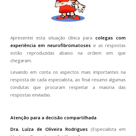
Apresentei esta situação clínica para
colegas com
experiência em neurofibromatoses
e as respostas
estão reproduzidas abaixo na ordem em que
chegaram.
Levando em conta os aspectos mais importantes na
resposta de cada especialista, ao final resumo algumas
condutas que procuram respeitar a maioria das
respostas enviadas.
Atenção para a decisão compartilhada
Dra. Luíza de Oliveira Rodrigues
(Especialista em