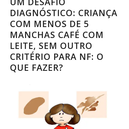
UM DESAFIO
DIAGNÓSTICO: CRIANÇA
COM MENOS DE 5
MANCHAS CAFÉ COM
LEITE, SEM OUTRO
CRITÉRIO PARA NF: O
QUE FAZER?