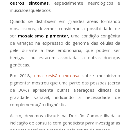
outros sintomas
, especialmente neurológicos e
musculoesqueléticos.
Quando se distribuem em grandes áreas formando
mosaicismos, devemos considerar a possibilidade de
ser
mosaicismo pigmentar
,
uma condição congênita
de variação na expressão do genoma das células da
pele durante a fase embrionária, que podem ser
benignas ou estarem associadas a outras doenças
genéticas.
Em 2018,
uma revisão extensa
sobre mosaicismo
pigmentar mostrou que uma parte das pessoas (cerca
de 30%) apresenta outras alterações clínicas de
gravidade variável, indicando a necessidade de
complementação diagnóstica.
Assim, devemos discutir na Decisão Compartilhada a
indicação de consulta com geneticista para investigar as