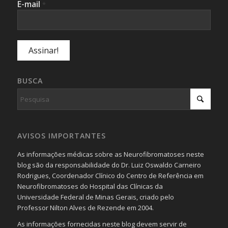
E-mail
*
BUSCA
AVISOS IMPORTANTES
As informações médicas sobre as Neurofibromatoses neste
blog são da responsabilidade do Dr. Luiz Oswaldo Carneiro
Rodrigues, Coordenador Clínico do Centro de Referência em
Neurofibromatoses do Hospital das Clínicas da
Universidade Federal de Minas Gerais, criado pelo
Professor Nilton Alves de Rezende em 2004.
As informações fornecidas neste blog devem servir de