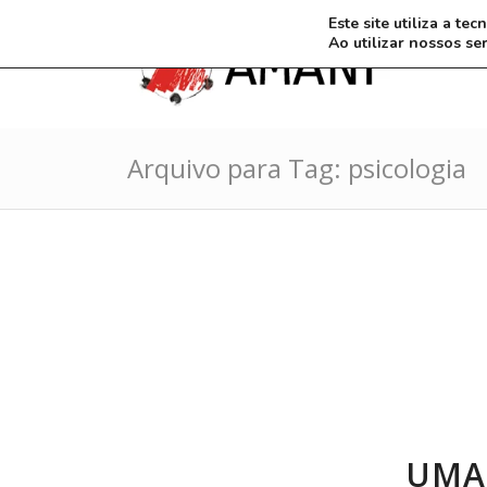
Este site utiliza a t
Ao utilizar nossos se
Arquivo para Tag: psicologia
UMA