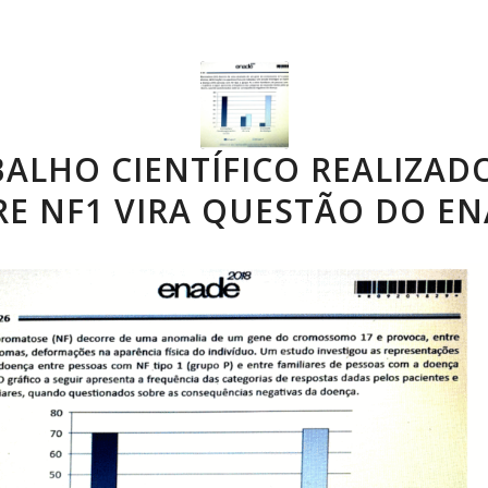
ALHO CIENTÍFICO REALIZAD
E NF1 VIRA QUESTÃO DO E